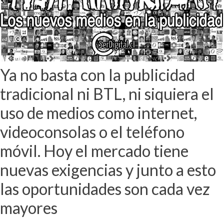
Ya no basta con la publicidad
tradicional ni BTL, ni siquiera el
uso de medios como internet,
videoconsolas o el teléfono
móvil. Hoy el mercado tiene
nuevas exigencias y junto a esto
las oportunidades son cada vez
mayores