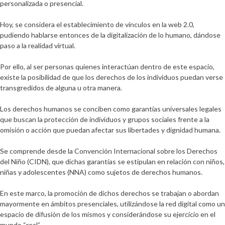
personalizada o presencial.
Hoy, se considera el establecimiento de vínculos en la web 2.0,
pudiendo hablarse entonces de la digitalización de lo humano, dándose
paso a la realidad virtual.
Por ello, al ser personas quienes interactúan dentro de este espacio,
existe la posibilidad de que los derechos de los individuos puedan verse
transgredidos de alguna u otra manera.
Los derechos humanos se conciben como garantías universales legales
que buscan la protección de individuos y grupos sociales frente a la
omisión o acción que puedan afectar sus libertades y dignidad humana.
Se comprende desde la Convención Internacional sobre los Derechos
del Niño (CIDN), que dichas garantías se estipulan en relación con niños,
niñas y adolescentes (NNA) como sujetos de derechos humanos.
En este marco, la promoción de dichos derechos se trabajan o abordan
mayormente en ámbitos presenciales, utilizándose la red digital como un
espacio de difusión de los mismos y considerándose su ejercicio en el
mundo “real”.