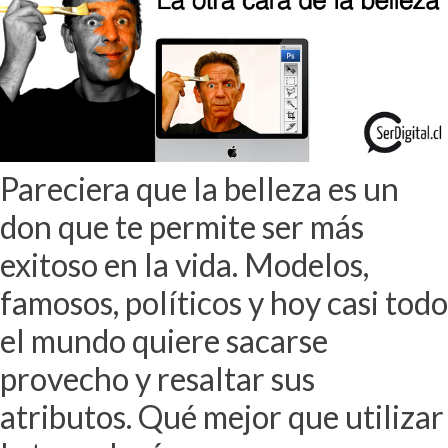
Pareciera que la belleza es un
don que te permite ser más
exitoso en la vida. Modelos,
famosos, políticos y hoy casi todo
el mundo quiere sacarse
provecho y resaltar sus
atributos. Qué mejor que utilizar