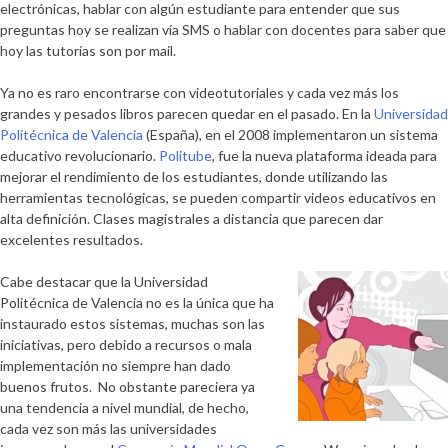
electrónicas, hablar con algún estudiante para entender que sus
preguntas hoy se realizan vía SMS o hablar con docentes para saber que
hoy las tutorías son por mail.
Ya no es raro encontrarse con videotutoriales y cada vez más los
grandes y pesados libros parecen quedar en el pasado. En la
Universidad
Politécnica de Valencia
(España), en el 2008 implementaron un sistema
educativo revolucionario.
Politube
, fue la nueva plataforma ideada para
mejorar el rendimiento de los estudiantes, donde utilizando las
herramientas tecnológicas, se pueden compartir videos educativos en
alta definición. Clases magistrales a distancia que parecen dar
excelentes resultados.
Cabe destacar que la Universidad
Politécnica de Valencia no es la única que ha
instaurado estos sistemas, muchas son las
iniciativas, pero debido a recursos o mala
implementación no siempre han dado
buenos frutos. No obstante pareciera ya
una tendencia a nivel mundial, de hecho,
cada vez son más las universidades