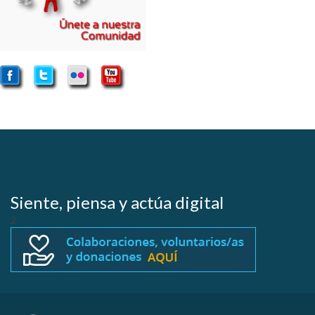
Siente, piensa y actúa digital
2