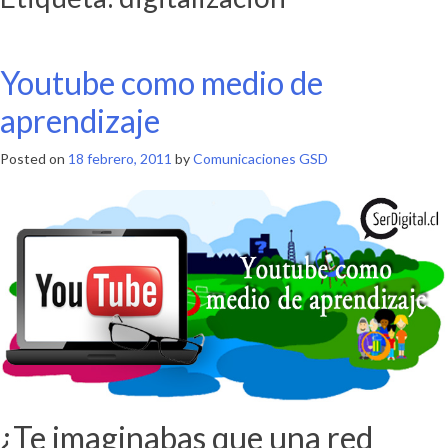
Youtube como medio de
aprendizaje
Posted on
18 febrero, 2011
by
Comunicaciones GSD
¿Te imaginabas que una red