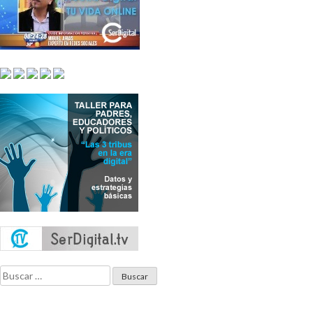
Buscar: