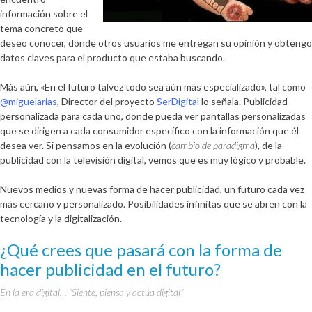
información sobre el
tema concreto que
deseo conocer, donde otros usuarios me entregan su opinión y obtengo
datos claves para el producto que estaba buscando.
Más aún, «En el futuro talvez todo sea aún más especializado», tal como
@miguelarias
, Director del proyecto
SerDigital
lo señala. Publicidad
personalizada para cada uno, donde pueda ver pantallas personalizadas
que se dirigen a cada consumidor específico con la información que él
desea ver. Si pensamos en la evolución (
cambio de paradigma
), de la
publicidad con la televisión digital, vemos que es muy lógico y probable.
Nuevos medios y nuevas forma de hacer publicidad, un futuro cada vez
más cercano y personalizado. Posibilidades infinitas que se abren con la
tecnología y la digitalización.
¿Qué crees que pasará con la forma de
hacer publicidad en el futuro?
En la era digital… “Siente, piensa y actúa digital”