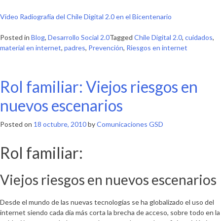
Video Radiografía del Chile Digital 2.0 en el Bicentenario
Posted in
Blog
,
Desarrollo Social 2.0
Tagged
Chile Digital 2.0
,
cuidados
,
material en internet
,
padres
,
Prevención
,
Riesgos en internet
Rol familiar: Viejos riesgos en
nuevos escenarios
Posted on
18 octubre, 2010
by
Comunicaciones GSD
Rol familiar:
Viejos riesgos en nuevos escenarios
Desde el mundo de las nuevas tecnologías se ha globalizado el uso del
internet siendo cada día más corta la brecha de acceso, sobre todo en la