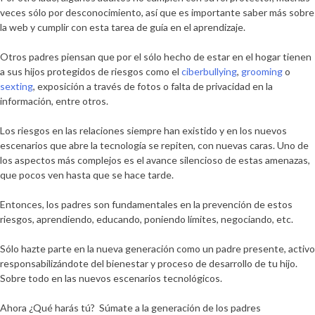
veces sólo por desconocimiento, así que es importante saber más sobre
la web y cumplir con esta tarea de guía en el aprendizaje.
Otros padres piensan que por el sólo hecho de estar en el hogar tienen
a sus hijos protegidos de riesgos como el
ciberbullying
,
grooming
o
sexting
, exposición a través de fotos o falta de privacidad en la
información, entre otros.
Los riesgos en las relaciones siempre han existido y en los nuevos
escenarios que abre la tecnología se repiten, con nuevas caras. Uno de
los aspectos más complejos es el avance silencioso de estas amenazas,
que pocos ven hasta que se hace tarde.
Entonces, los padres son fundamentales en la prevención de estos
riesgos, aprendiendo, educando, poniendo límites, negociando, etc.
Sólo hazte parte en la nueva generación como un padre presente, activo
responsabilizándote del bienestar y proceso de desarrollo de tu hijo.
Sobre todo en las nuevos escenarios tecnológicos.
Ahora ¿Qué harás tú? Súmate a la generación de los padres