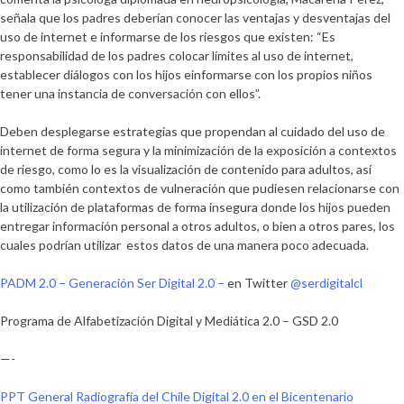
señala que los padres deberían conocer las ventajas y desventajas del
uso de internet e informarse de los riesgos que existen: “Es
responsabilidad de los padres colocar límites al uso de internet,
establecer diálogos con los hijos einformarse con los propios niños
tener una instancia de conversación con ellos”.
Deben desplegarse estrategias que propendan al cuidado del uso de
internet de forma segura y la minimización de la exposición a contextos
de riesgo, como lo es la visualización de contenido para adultos, así
como también contextos de vulneración que pudiesen relacionarse con
la utilización de plataformas de forma insegura donde los hijos pueden
entregar información personal a otros adultos, o bien a otros pares, los
cuales podrían utilizar estos datos de una manera poco adecuada.
PADM 2.0 – Generación Ser Digital 2.0 –
en Twitter
@serdigitalcl
Programa de Alfabetización Digital y Mediática 2.0 – GSD 2.0
—-
PPT General Radiografía del Chile Digital 2.0 en el Bicentenario