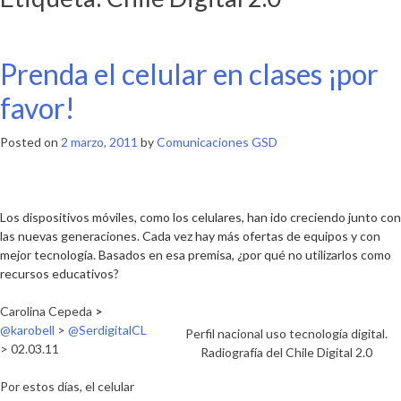
Prenda el celular en clases ¡por
favor!
Posted on
2 marzo, 2011
by
Comunicaciones GSD
Los dispositivos móviles, como los celulares, han ido creciendo junto con
las nuevas generaciones. Cada vez hay más ofertas de equipos y con
mejor tecnología. Basados en esa premisa, ¿por qué no utilizarlos como
recursos educativos?
Carolina Cepeda
>
@karobell
>
@SerdigitalCL
Perfil nacional uso tecnología digital.
> 02.03.11
Radiografía del Chile Digital 2.0
Por estos días, el celular