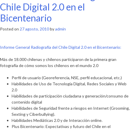
Chile Digital 2.0 en el
Bicentenario
Posted on
27 agosto, 2010
by
admin
Informe General Radiografía del Chile Digital 2.0 en el Bicentenario:
Más de 18.000 chilenas y chilenos participaron de la primera gran
fotografía de cómo somos los chilenos en el mundo 2.0
Perfil de usuario (Georeferencia, NSE, perfil educacional, etc.)
Habilidades de Uso de Tecnología Digital, Redes Sociales y Web
2.0
Habilidades de participación ciudadana y generación/consumo de
contenido digital
Habilidades de Seguridad frente a riesgos en Internet (Grooming,
Sexting y Ciberbullying).
Habilidades Mediáticas 2.0 y de Interacción online.
Plus Bicentenario: Expectativas y futuro del Chile en el