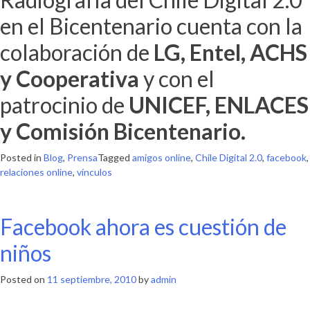
en el Bicentenario cuenta con la
colaboración de
LG, Entel, ACHS
y Cooperativa
y con el
patrocinio de
UNICEF, ENLACES
y Comisión Bicentenario.
Posted in
Blog
,
Prensa
Tagged
amigos online
,
Chile Digital 2.0
,
facebook
,
relaciones online
,
vínculos
Facebook ahora es cuestión de
niños
Posted on
11 septiembre, 2010
by
admin