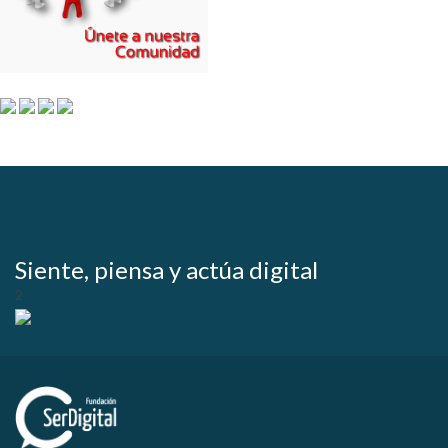
Siente, piensa y actúa digital
2