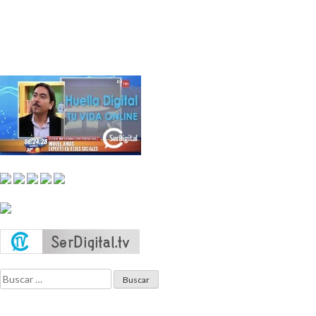
Buscar: