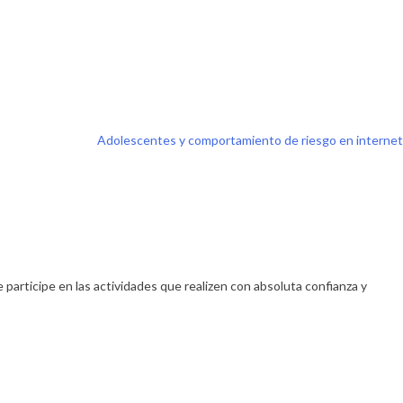
Adolescentes y comportamiento de riesgo en internet
participe en las actividades que realizen con absoluta confianza y