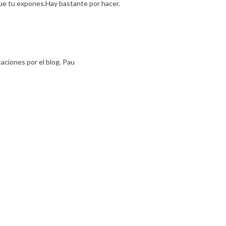
 que tu expones.Hay bastante por hacer.
aciones por el blog. Pau