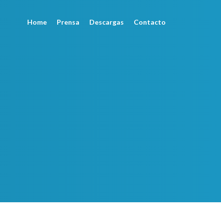
Home
Prensa
Descargas
Contacto