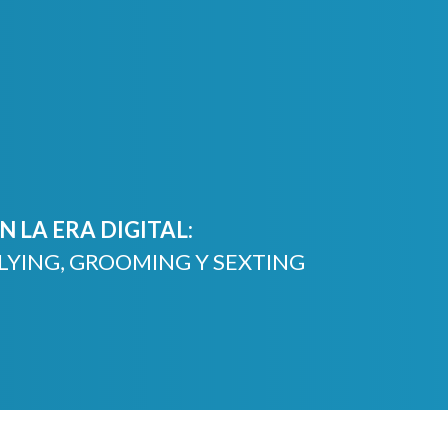
 LA ERA DIGITAL:
LYING, GROOMING Y SEXTING