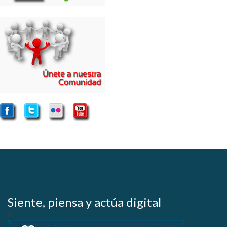
Siente, piensa y actúa digital
2