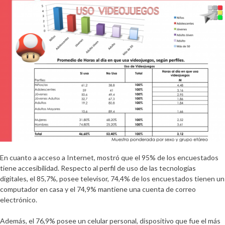
En cuanto a acceso a Internet, mostró que el
95% de los encuestados
tiene accesibilidad
. Respecto al
perfil de uso de las tecnologías
digitales, el 85,7%, posee televisor, 74,4% de los encuestados tienen un
computador en casa y el 74,9% mantiene una cuenta de correo
electrónico
.
Además, el
76,9% posee un celular personal, dispositivo que fue el más