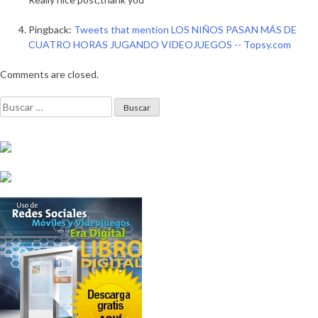
Pingback:
Tweets that mention LOS NIÑOS PASAN MÁS DE
CUATRO HORAS JUGANDO VIDEOJUEGOS -- Topsy.com
Comments are closed.
Buscar: