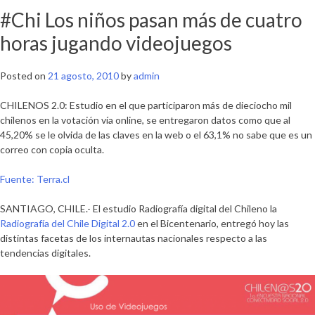
#Chi Los niños pasan más de cuatro
horas jugando videojuegos
Posted on
21 agosto, 2010
by
admin
CHILENOS 2.0: Estudio en el que participaron más de dieciocho mil
chilenos en la votación vía online, se entregaron datos como que al
45,20% se le olvida de las claves en la web o el 63,1% no sabe que es un
correo con copia oculta.
Fuente: Terra.cl
SANTIAGO, CHILE.- El estudio
Radiografía digital del Chileno la
Radiografía del Chile Digital 2.0
en el Bicentenario
, entregó hoy las
distintas facetas de los internautas nacionales respecto a las
tendencias digitales.