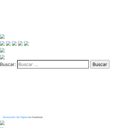
Buscar:
Generación Ser Digital
on Facebook