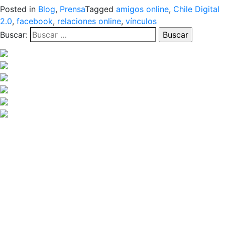
Posted in
Blog
,
Prensa
Tagged
amigos online
,
Chile Digital
2.0
,
facebook
,
relaciones online
,
vínculos
Buscar: