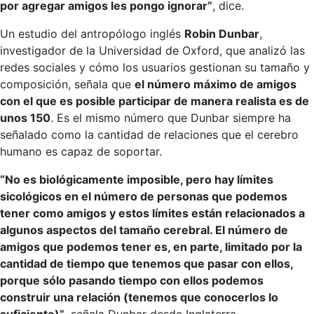
por agregar amigos les pongo ignorar”
, dice.
Un estudio del antropólogo inglés
Robin Dunbar
,
investigador de la Universidad de Oxford, que analizó las
redes sociales y cómo los usuarios gestionan su tamaño y
composición, señala que
el número máximo de amigos
con el que es posible participar de manera realista es de
unos 150
. Es el mismo número que Dunbar siempre ha
señalado como la cantidad de relaciones que el cerebro
humano es capaz de soportar.
“No es biológicamente imposible, pero hay límites
sicológicos en el número de personas que podemos
tener como amigos y estos límites están relacionados a
algunos aspectos del tamaño cerebral. El número de
amigos que podemos tener es, en parte, limitado por la
cantidad de tiempo que tenemos que pasar con ellos,
porque sólo pasando tiempo con ellos podemos
construir una relación (tenemos que conocerlos lo