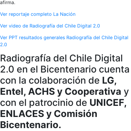
afirma.
Ver reportaje completo La Nación
Ver video de Radiografía del Chile Digital 2.0
Ver PPT resultados generales Radiografía del Chile Digital
2.0
Radiografía del Chile Digital
2.0 en el Bicentenario cuenta
con la colaboración de
LG,
Entel, ACHS y Cooperativa
y
con el patrocinio de
UNICEF,
ENLACES y Comisión
Bicentenario.