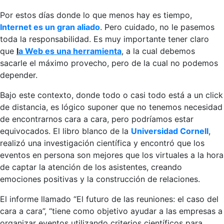
Por estos días donde lo que menos hay es tiempo,
Internet es un gran aliado
. Pero cuidado, no le pasemos
toda la responsabilidad. Es muy importante tener claro
que
l
a Web es una herramienta
, a la cual debemos
sacarle el máximo provecho, pero de la cual no podemos
depender.
Bajo este contexto, donde todo o casi todo está a un click
de distancia, es lógico suponer que no tenemos necesidad
de encontrarnos cara a cara, pero podríamos estar
equivocados. El libro blanco de la
Universidad Cornell
,
realizó una investigación científica y encontró que los
eventos en persona son mejores que los virtuales a la hora
de captar la atención de los asistentes, creando
emociones positivas y la construcción de relaciones.
El informe llamado “El futuro de las reuniones: el caso del
cara a cara”, “tiene como objetivo ayudar a las empresas a
organizar eventos utilizando criterios científicos para