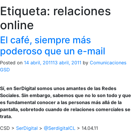
Etiqueta:
relaciones
online
El café, siempre más
poderoso que un e-mail
Posted on
14 abril, 2011
13 abril, 2011
by
Comunicaciones
GSD
Sí, en SerDigital somos unos amantes de las Redes
Sociales. Sin embargo, sabemos que no lo son todo y que
es fundamental conocer a las personas más allá de la
pantalla, sobretodo cuando de relaciones comerciales se
trata.
CSD >
SerDigital
>
@SerdigitalCL
> 14.04.11