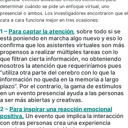
determinar cuándo se pide un enfoque virtual, uno
presencial o ambos. Los investigadores encontraron que el
cara a cara funciona mejor en tres ocasiones:
1 –
Para captar la atención
,
sobre todo si se
está poniendo en marcha algo nuevo y eso lo
confirma que los asistentes virtuales son más
propensos a realizar múltiples tareas con lo
que filtran cierta información, no obteniendo
nosotros la atención que requeriríamos pues
“utiliza otra parte del cerebro con lo que la
información no queda en la memoria a largo
plazo”. Por el contrario, la gama de estímulos
en un evento presencial ayuda a las personas
a ser más abiertas y creativas.
2 –
Para inspirar una reacción emocional
positiva.
Un evento que implica la interacción
con otras personas crea una experiencia