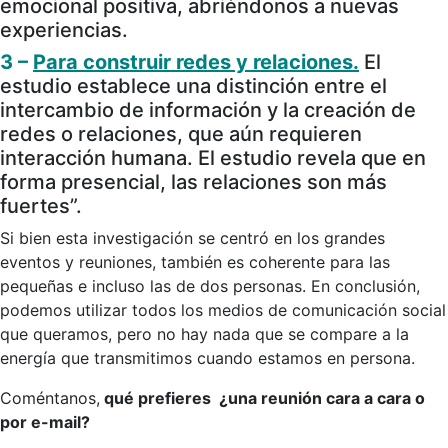
emocional positiva, abriéndonos a nuevas
experiencias.
3 –
Para construir redes y relaciones.
El
estudio establece una distinción entre el
intercambio de información y la creación de
redes o relaciones, que aún requieren
interacción humana. El estudio revela que en
forma presencial, las relaciones son más
fuertes”.
Si bien esta investigación se centró en los grandes
eventos y reuniones, también es coherente para las
pequeñas e incluso las de dos personas. En conclusión,
podemos utilizar todos los medios de comunicación social
que queramos, pero no hay nada que se compare a la
energía que transmitimos cuando estamos en persona.
Coméntanos,
qué prefieres ¿una reunión cara a cara o
por e-mail?