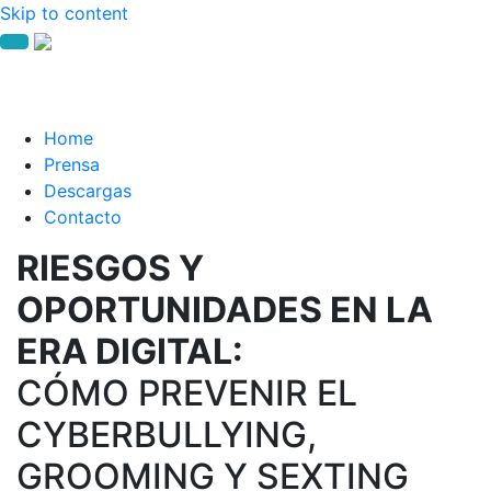
Skip to content
Home
Prensa
Descargas
Contacto
RIESGOS Y
OPORTUNIDADES EN LA
ERA DIGITAL:
CÓMO PREVENIR EL
CYBERBULLYING,
GROOMING Y SEXTING