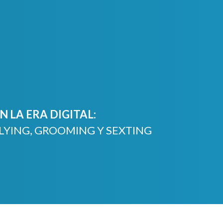
 LA ERA DIGITAL:
LYING, GROOMING Y SEXTING