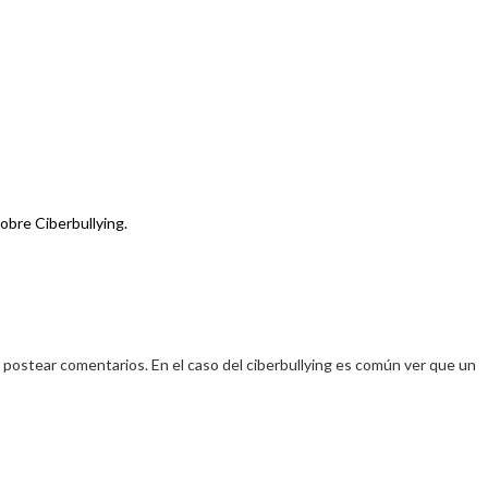
obre Ciberbullying.
postear comentarios. En el caso del ciberbullying es común ver que un