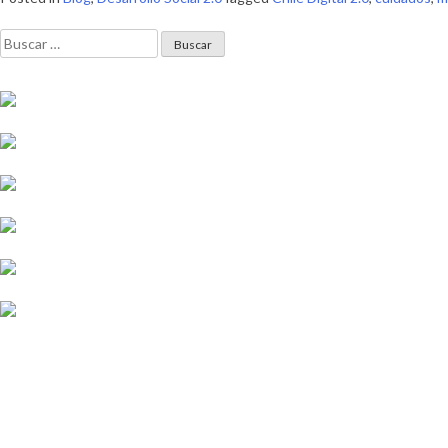
Buscar: