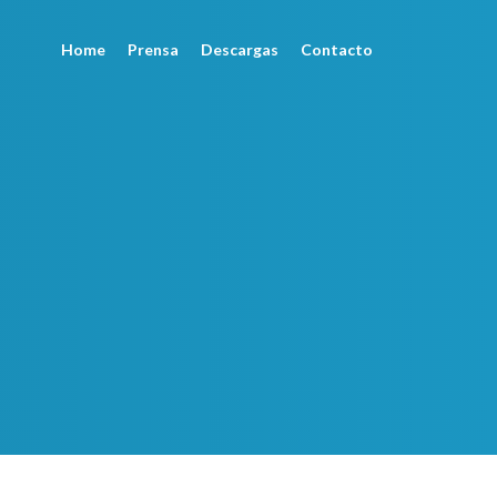
Home
Prensa
Descargas
Contacto