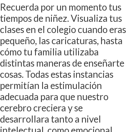
Recuerda por un momento tus
tiempos de niñez. Visualiza tus
clases en el colegio cuando eras
pequeño, las caricaturas, hasta
cómo tu familia utilizaba
distintas maneras de enseñarte
cosas. Todas estas instancias
permitían la estimulación
adecuada para que nuestro
cerebro creciera y se
desarrollara tanto a nivel
intelectual, como emocional.