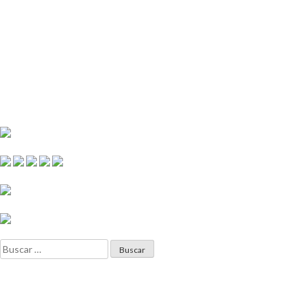
Buscar: