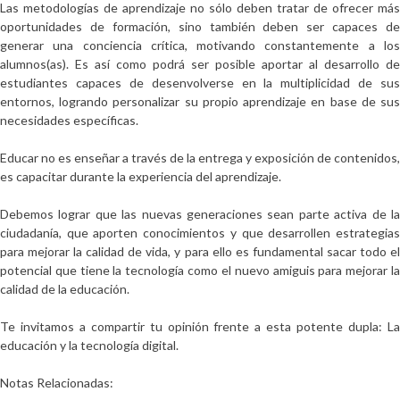
Las metodologías de aprendizaje no sólo deben tratar de ofrecer más
oportunidades de formación, sino también
deben ser capaces de
generar una conciencia crítica, motivando constantemente a los
alumnos(as)
. Es así como podrá ser posible aportar al desarrollo de
estudiantes capaces de desenvolverse en la multiplicidad de sus
entornos,
logrando personalizar su propio aprendizaje
en base de su
necesidades específicas.
Educar
no es enseñar a través de la entrega y exposición de contenidos,
es capacitar durante la experiencia del aprendizaje.
Debemos lograr que
las nuevas generaciones sean parte activa de l
ciudadanía
, que aporten conocimientos y que desarrollen estrategias
para mejorar la calidad de vida, y para ello es fundamental sacar todo el
potencial que tiene la tecnología como el nuevo amiguis para mejorar la
calidad de la educación.
Te invitamos a compartir tu opinión frente a esta potente dupla: La
educación y la tecnología digital.
Notas Relacionadas: