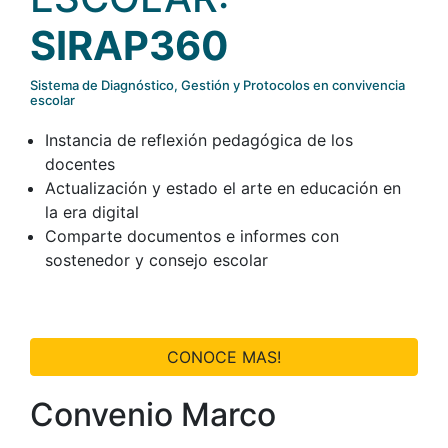
SIRAP360
Sistema de Diagnóstico, Gestión y Protocolos en convivencia
escolar
Instancia de reflexión pedagógica de los
docentes
Actualización y estado el arte en educación en
la era digital
Comparte documentos e informes con
sostenedor y consejo escolar
CONOCE MAS!
Convenio Marco