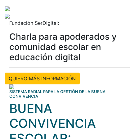
Fundación SerDigital:
Charla para apoderados y
comunidad escolar en
educación digital
QUIERO MÁS INFORMACIÓN
SISTEMA RADIAL PARA LA GESTIÓN DE LA BUENA
CONVIVENCIA
BUENA
CONVIVENCIA
ESCOLAR: