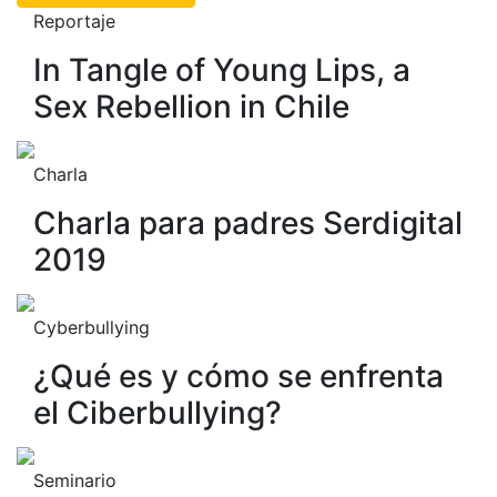
Reportaje
In Tangle of Young Lips, a
Sex Rebellion in Chile
Charla
Charla para padres Serdigital
2019
Cyberbullying
¿Qué es y cómo se enfrenta
el Ciberbullying?
Seminario