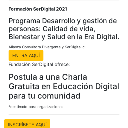
Formación SerDigital 2021
Programa Desarrollo y gestión de
personas: Calidad de vida,
Bienestar y Salud en la Era Digital.
Alianza Consultora Divergente y SerDigital.cl
ENTRA AQUÍ
Fundación SerDigital ofrece:
Postula a una Charla
Gratuita en Educación Digital
para tu comunidad
*destinado para organizaciones
INSCRÍBETE AQUÍ