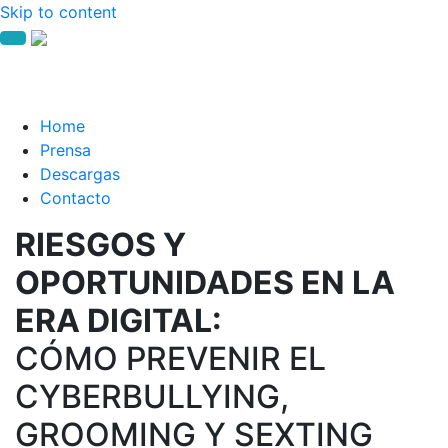
Skip to content
Home
Prensa
Descargas
Contacto
RIESGOS Y
OPORTUNIDADES EN LA
ERA DIGITAL:
CÓMO PREVENIR EL
CYBERBULLYING,
GROOMING Y SEXTING