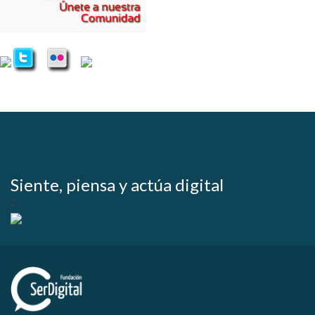
Siente, piensa y actúa digital
2