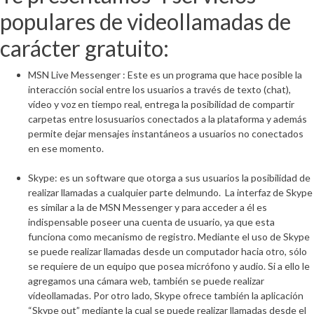
populares de videollamadas de
carácter gratuito:
MSN Live Messenger :
Este es un programa que hace posible la
interacción social entre los usuarios a través de texto (chat),
vídeo y voz en tiempo real, entrega la posibilidad de compartir
carpetas entre losusuarios conectados a la plataforma y además
permite dejar mensajes instantáneos a usuarios no conectados
en ese momento.
Skype:
es un software que otorga a sus usuarios la posibilidad de
realizar llamadas a cualquier parte delmundo. La interfaz de Skype
es similar a la de MSN Messenger y para acceder a él es
indispensable poseer una cuenta de usuario, ya que esta
funciona como mecanismo de registro. Mediante el uso de Skype
se puede realizar llamadas desde un computador hacia otro, sólo
se requiere de un equipo que posea micrófono y audio. Si a ello le
agregamos una cámara web, también se puede realizar
vídeollamadas. Por otro lado, Skype ofrece también la aplicación
“Skype out” mediante la cual se puede realizar llamadas desde el