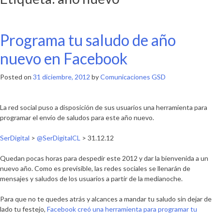
Programa tu saludo de año
nuevo en Facebook
Posted on
31 diciembre, 2012
by
Comunicaciones GSD
La red social puso a disposición de sus usuarios una herramienta para
programar el envío de saludos para este año nuevo.
SerDigital
>
@SerDigitalCL
> 31.12.12
Quedan pocas horas para despedir este 2012 y dar la bienvenida a un
nuevo año. Como es previsible, las redes sociales se llenarán de
mensajes y saludos de los usuarios a partir de la medianoche.
Para que no te quedes atrás y alcances a mandar tu saludo sin dejar de
lado tu festejo,
Facebook creó una herramienta para programar tu