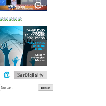
Buscar: