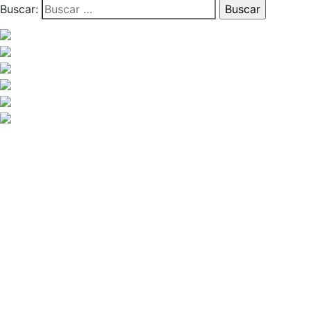
Buscar: