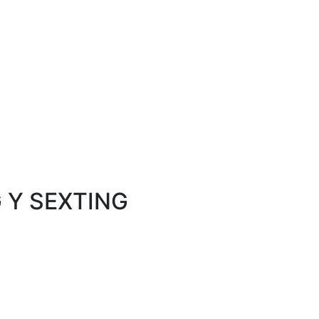
 Y SEXTING