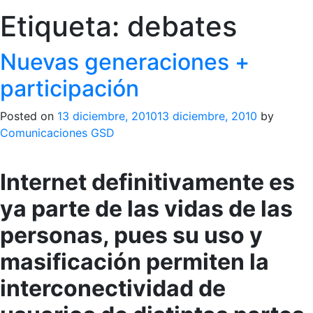
Etiqueta:
debates
Nuevas generaciones +
participación
Posted on
13 diciembre, 2010
13 diciembre, 2010
by
Comunicaciones GSD
Internet definitivamente es
ya parte de las vidas de las
personas, pues su uso y
masificación permiten la
interconectividad de