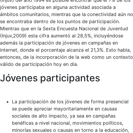
(Injuv) del año 1994 es posible encontrar que el 7% de los
jóvenes participaba en alguna actividad asociada a
ámbitos comunitarios, mientras que la conectividad aún no
se encontraba dentro de los puntos de participación.
Mientras que en la Sexta Encuesta Nacional de Juventud
(Injuv,2009) esta cifra aumentó al 28,5%, incluyéndose
además la participación de jóvenes en campañas en
internet, donde el porcentaje alcanza el 21,3%. Esto habla,
entonces, de la incorporación de la web como un contexto
válido de participación hoy en día.
Jóvenes participantes
La participación de los jóvenes de forma presencial
se puede apreciar mayoritariamente en causas
sociales de alto impacto, ya sea en campañas
benéficas a nivel nacional, movimientos políticos,
minorías sexuales o causas en torno a la educación,