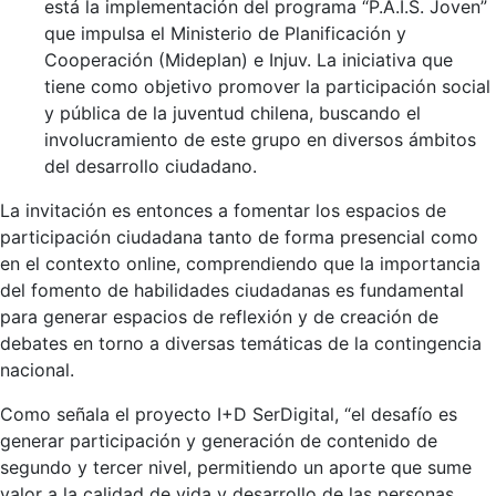
está la implementación del programa “P.A.I.S. Joven”
que impulsa el Ministerio de Planificación y
Cooperación (Mideplan) e Injuv. La iniciativa que
tiene como objetivo promover la participación social
y pública de la juventud chilena, buscando el
involucramiento de este grupo en diversos ámbitos
del desarrollo ciudadano.
La invitación es entonces a fomentar los espacios de
participación ciudadana tanto de forma presencial como
en el contexto online, comprendiendo que la importancia
del fomento de habilidades ciudadanas es fundamental
para generar espacios de reflexión y de creación de
debates en torno a diversas temáticas de la contingencia
nacional.
Como señala el proyecto I+D SerDigital, “el desafío es
generar participación y generación de contenido de
segundo y tercer nivel, permitiendo un aporte que sume
valor a la calidad de vida y desarrollo de las personas