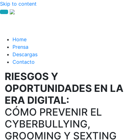
Skip to content
Home
Prensa
Descargas
Contacto
RIESGOS Y
OPORTUNIDADES EN LA
ERA DIGITAL:
CÓMO PREVENIR EL
CYBERBULLYING,
GROOMING Y SEXTING