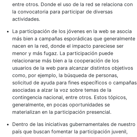
entre otros. Donde el uso de la red se relaciona con
la convocatoria para participar de diversas
actividades.
La participación de los jóvenes en la web se asocia
más bien a campañas esporádicas que generalmente
nacen en la red, donde el impacto pareciese ser
menor y más fugaz. La participación puede
relacionarse más bien a la cooperación de los
usuarios de la web para alcanzar distintos objetivos
como, por ejemplo, la búsqueda de personas,
solicitud de ayuda para fines específicos o campañas
asociadas a alzar la voz sobre temas de la
contingencia nacional, entre otros. Estos tópicos,
generalmente, en pocas oportunidades se
materializan en la participación presencial.
Dentro de las iniciativas gubernamentales de nuestro
país que buscan fomentar la participación juvenil,