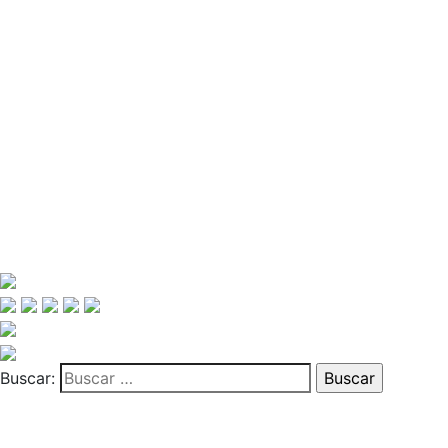
Buscar: