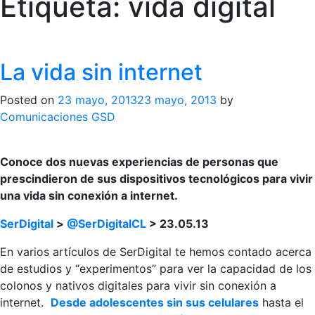
Etiqueta:
vida digital
La vida sin internet
Posted on
23 mayo, 2013
23 mayo, 2013
by
Comunicaciones GSD
Conoce dos nuevas experiencias de personas que
prescindieron de sus dispositivos tecnológicos para vivir
una vida sin conexión a internet.
SerDigital
>
@SerDigitalCL
> 23.05.13
En varios artículos de SerDigital te hemos contado acerca
de estudios y “experimentos” para ver la capacidad de los
colonos y nativos digitales para vivir sin conexión a
internet.
Desde adolescentes sin sus celulares
hasta el