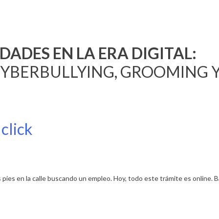
DADES EN LA ERA DIGITAL:
CYBERBULLYING, GROOMING Y
click
pies en la calle buscando un empleo. Hoy, todo este trámite es online. Ba