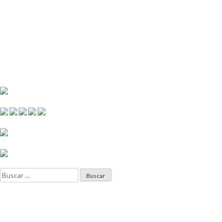
Buscar: