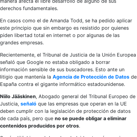
manera afecta el libre desarrollo de alguno de sus
derechos fundamentales.
En casos como el de Amanda Todd, se ha pedido aplicar
este principio que sin embargo es resistido por quienes
piden libertad total en internet o por algunas de las
grandes empresas.
Recientemente, el Tribunal de Justicia de la Unión Europea
señaló que Google no estaba obligado a borrar
información sensible de sus buscadores. Esto ante un
litigio que mantenía la
Agencia de Protección de Datos
de
España contra el gigante informático estadounidense.
Niilo Jääskinen
, Abogado general del Tribunal Europeo de
Justicia,
señaló
que las empresas que operan en la UE
deben cumplir con la legislación de protección de datos
de cada país, pero que
no se puede obligar a eliminar
contenidos producidos por otros
.