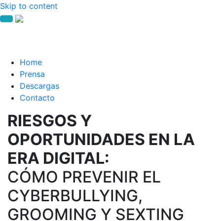
Skip to content
Home
Prensa
Descargas
Contacto
RIESGOS Y
OPORTUNIDADES EN LA
ERA DIGITAL:
CÓMO PREVENIR EL
CYBERBULLYING,
GROOMING Y SEXTING