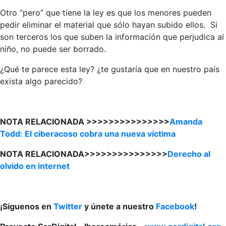
Otro “pero” que tiene la ley es que los menores pueden
pedir eliminar el material que sólo hayan subido ellos. Si
son terceros los que suben la información que perjudica al
niño, no puede ser borrado.
¿Qué te parece esta ley? ¿te gustaría que en nuestro país
exista algo parecido?
NOTA RELACIONADA >>>>>>>>>>>>>>>
Amanda
Todd: El ciberacoso cobra una nueva víctima
NOTA RELACIONADA>>>>>>>>>>>>>>>
Derecho al
olvido en internet
¡Síguenos en
Twitter
y únete a nuestro
Facebook
!