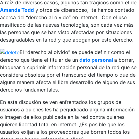
A raíz de diversos casos, algunos tan trágicos como el de
Amanda Todd
y otros de ciberacoso, te hemos contado
acerca del “derecho al olvido” en internet. Con el uso
masificado de las nuevas tecnologías, son cada vez más
las personas que se han visto afectadas por situaciones
desagradables en la red y que abogan por este derecho.
El “derecho al olvido” se puede definir como el
derecho que tiene el titular de un
dato personal
a borrar,
bloquear o suprimir información personal de la red que se
considera obsoleta por el transcurso del tiempo o que de
alguna manera afecta el libre desarrollo de alguno de sus
derechos fundamentales.
En esta discusión se ven enfrentados los grupos de
usuarios a quienes les ha perjudicado alguna información
o imagen de ellos publicada en la red contra quienes
quieren libertad total en internet. ¿Es posible que los
usuarios exijan a los proveedores que borren todos los