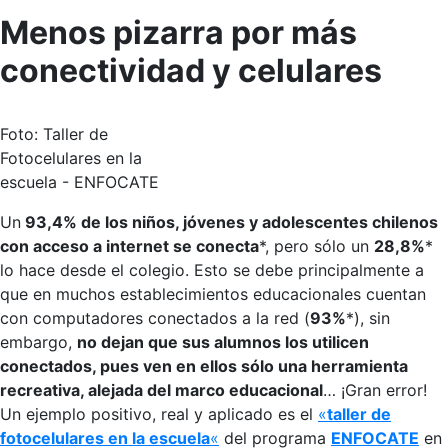
Menos pizarra por más
conectividad y celulares
Foto: Taller de
Fotocelulares en la
escuela - ENFOCATE
Un
93,4% de los niños, jóvenes y adolescentes chilenos
con acceso a internet se conecta
*, pero sólo un
28,8%
*
lo hace desde el colegio. Esto se debe principalmente a
que en muchos establecimientos educacionales cuentan
con computadores conectados a la red (
93%
*), sin
embargo,
no dejan que sus alumnos los utilicen
conectados, pues ven en ellos sólo una herramienta
recreativa, alejada del marco educacional
… ¡Gran error!
Un ejemplo positivo, real y aplicado es el
«
taller de
fotocelulares en la escuela
«
del programa
ENFOCATE
en