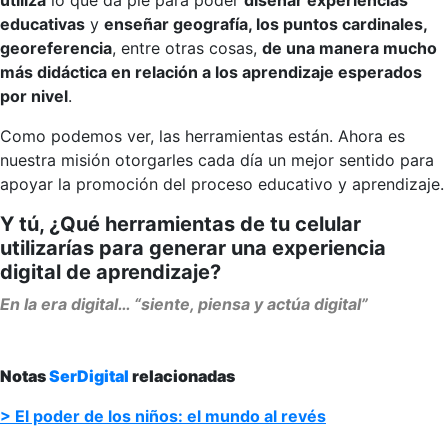
educativas
y
enseñar geografía, los puntos cardinales,
georeferencia
, entre otras cosas,
de una manera mucho
más didáctica en relación a los aprendizaje esperados
por nivel
.
Como podemos ver, las herramientas están. Ahora es
nuestra misión otorgarles cada día un mejor sentido para
apoyar la promoción del proceso educativo y aprendizaje.
Y tú, ¿Qué herramientas de tu celular
utilizarías para generar una experiencia
digital de aprendizaje?
En la era digital… “siente, piensa y actúa digital”
.
Notas
SerDigital
relacionadas
> El poder de los niños: el mundo al revés