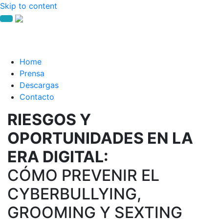
Skip to content
Home
Prensa
Descargas
Contacto
RIESGOS Y
OPORTUNIDADES EN LA
ERA DIGITAL:
CÓMO PREVENIR EL
CYBERBULLYING,
GROOMING Y SEXTING