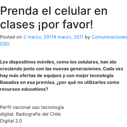
Prenda el celular en
clases ¡por favor!
Posted on
2 marzo, 2011
4 marzo, 2011
by
Comunicaciones
GSD
Los dispositivos móviles, como los celulares, han ido
creciendo junto con las nuevas generaciones. Cada vez
hay más ofertas de equipos y con mejor tecnología.
Basados en esa premisa, ¿por qué no utilizarlos como
recursos educativos?
Perfil nacional uso tecnología
digital. Radiografía del Chile
Digital 2.0