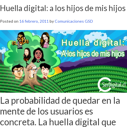
Huella digital: a los hijos de mis hijos
Posted on
16 febrero, 2011
by
Comunicaciones GSD
La probabilidad de quedar en la
mente de los usuarios es
concreta. La huella digital que