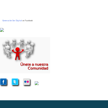
Generación Ser Digital
on Facebook