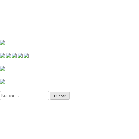
Buscar: