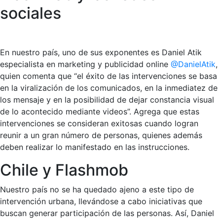
sociales
En nuestro país, uno de sus exponentes es Daniel Atik
especialista en marketing y publicidad online
@DanielAtik
,
quien comenta que “el éxito de las intervenciones se basa
en la viralización de los comunicados, en la inmediatez de
los mensaje y en la posibilidad de dejar constancia visual
de lo acontecido mediante videos”. Agrega que estas
intervenciones se consideran exitosas cuando logran
reunir a un gran número de personas, quienes además
deben realizar lo manifestado en las instrucciones.
Chile y Flashmob
Nuestro país no se ha quedado ajeno a este tipo de
intervención urbana, llevándose a cabo iniciativas que
buscan generar participación de las personas. Así, Daniel