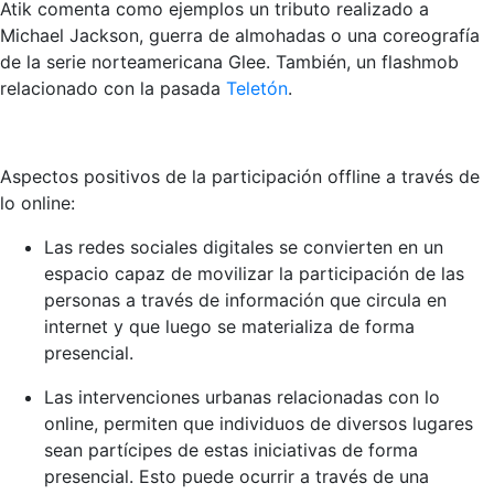
Atik comenta como ejemplos un tributo realizado a
Michael Jackson, guerra de almohadas o una coreografía
de la serie norteamericana Glee. También, un flashmob
relacionado con la pasada
Teletón
.
Aspectos positivos de la participación offline a través de
lo online:
Las redes sociales digitales se convierten en un
espacio capaz de movilizar la participación de las
personas a través de información que circula en
internet y que luego se materializa de forma
presencial.
Las intervenciones urbanas relacionadas con lo
online, permiten que individuos de diversos lugares
sean partícipes de estas iniciativas de forma
presencial. Esto puede ocurrir a través de una