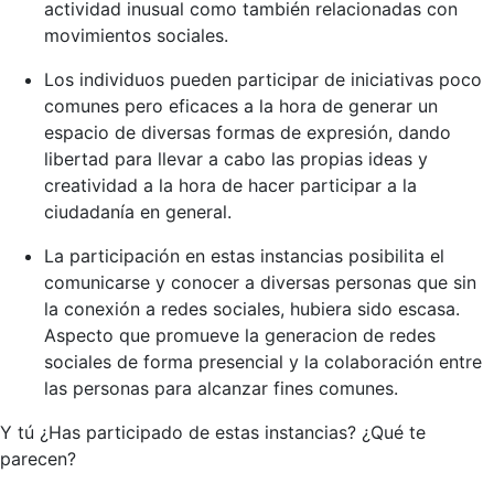
actividad inusual como también relacionadas con
movimientos sociales.
Los individuos pueden participar de iniciativas poco
comunes pero eficaces a la hora de generar un
espacio de diversas formas de expresión, dando
libertad para llevar a cabo las propias ideas y
creatividad a la hora de hacer participar a la
ciudadanía en general.
La participación en estas instancias posibilita el
comunicarse y conocer a diversas personas que sin
la conexión a redes sociales, hubiera sido escasa.
Aspecto que promueve la generacion de redes
sociales de forma presencial y la colaboración entre
las personas para alcanzar fines comunes.
Y tú ¿Has participado de estas instancias? ¿Qué te
parecen?