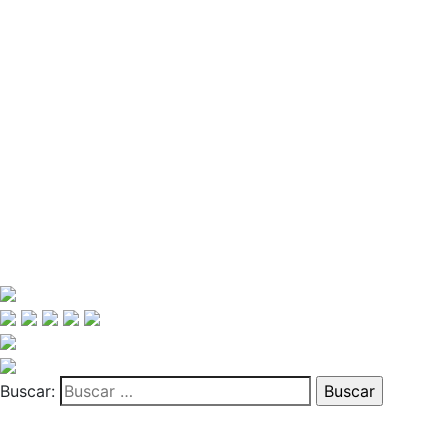
Buscar: