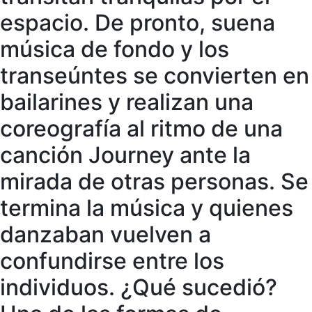
espacio. De pronto, suena
música de fondo y los
transeúntes se convierten en
bailarines y realizan una
coreografía al ritmo de una
canción Journey ante la
mirada de otras personas. Se
termina la música y quienes
danzaban vuelven a
confundirse entre los
individuos. ¿Qué sucedió?