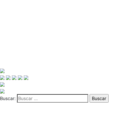
Buscar: