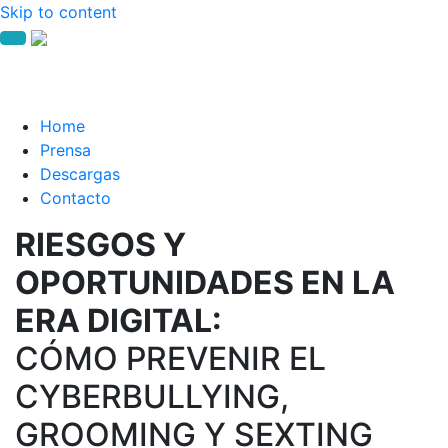
Skip to content
Home
Prensa
Descargas
Contacto
RIESGOS Y
OPORTUNIDADES EN LA
ERA DIGITAL:
CÓMO PREVENIR EL
CYBERBULLYING,
GROOMING Y SEXTING