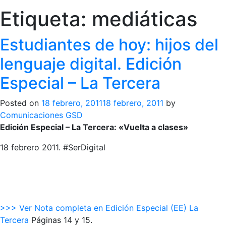
Etiqueta:
mediáticas
Estudiantes de hoy: hijos del
lenguaje digital. Edición
Especial – La Tercera
Posted on
18 febrero, 2011
18 febrero, 2011
by
Comunicaciones GSD
Edición Especial – La Tercera: «Vuelta a clases»
18 febrero 2011. #SerDigital
>>> Ver Nota completa en Edición Especial (EE) La
Tercera
Páginas 14 y 15.