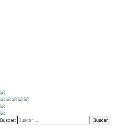
Buscar: