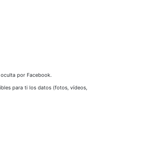
 oculta por Facebook.
les para ti los datos (fotos, vídeos,