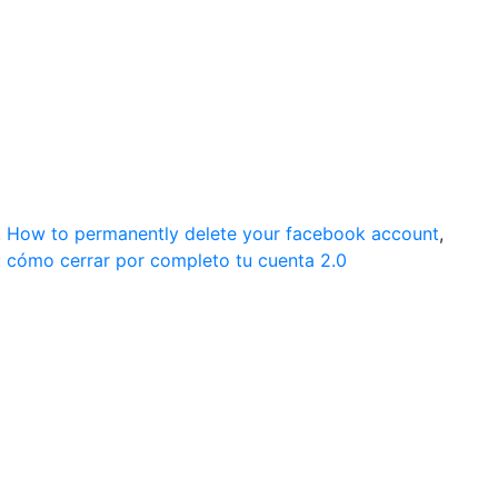
,
How to permanently delete your facebook account
,
: cómo cerrar por completo tu cuenta 2.0