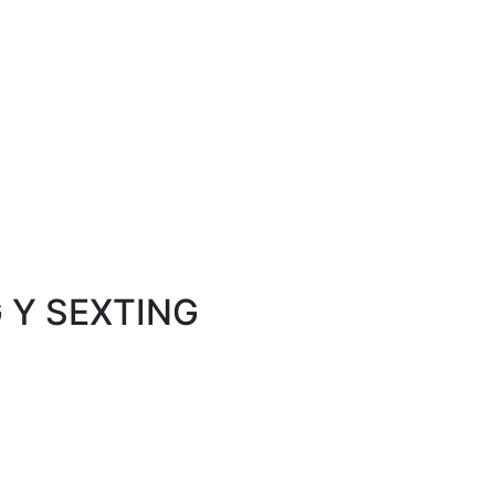
 Y SEXTING