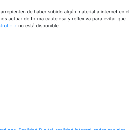
rrepienten de haber subido algún material a internet en el
os actuar de forma cautelosa y reflexiva para evitar que
trol + z
no está disponible.