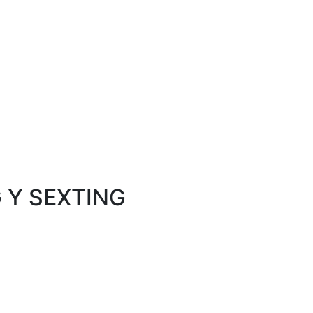
 Y SEXTING