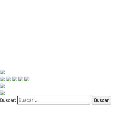
Buscar: