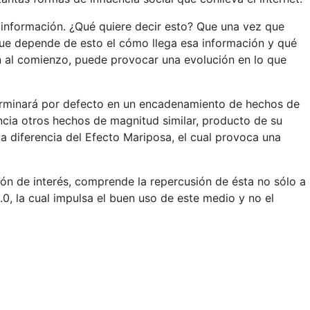
r información. ¿Qué quiere decir esto? Que una vez que
que depende de esto el cómo llega esa información y qué
ón al comienzo, puede provocar una evolución en lo que
 terminará por defecto en un encadenamiento de hechos de
ncia otros
hechos de magnitud similar, producto de su
 a diferencia del Efecto Mariposa, el cual provoca una
ión de interés, comprende la repercusión de ésta no sólo a
.0, la cual impulsa el buen uso de este medio y no el