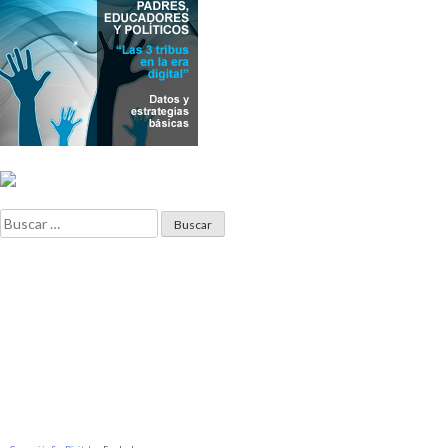
Buscar: