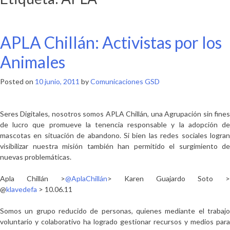
APLA Chillán: Activistas por los
Animales
Posted on
10 junio, 2011
by
Comunicaciones GSD
Seres Digitales, nosotros somos APLA Chillán, una Agrupación sin fines
de lucro que promueve la tenencia responsable y la adopción de
mascotas en situación de abandono. Si bien las redes sociales logran
visibilizar nuestra misión también han permitido el surgimiento de
nuevas problemáticas.
Apla Chillán >
@AplaChillán
> Karen Guajardo Soto >
@
klavedefa
> 10.06.11
Somos un grupo reducido de personas, quienes mediante el trabajo
voluntario y colaborativo ha logrado gestionar recursos y medios para