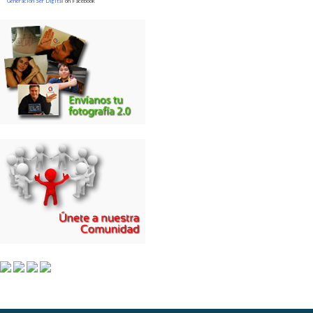
Generación Ser Digital
on Facebook