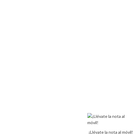
¡Llévate la nota al móvil!