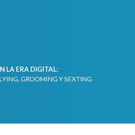
 LA ERA DIGITAL:
LYING, GROOMING Y SEXTING