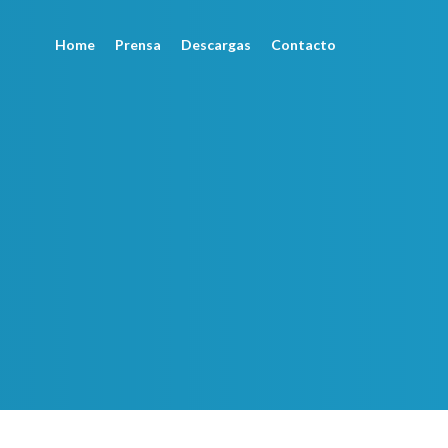
Home
Prensa
Descargas
Contacto