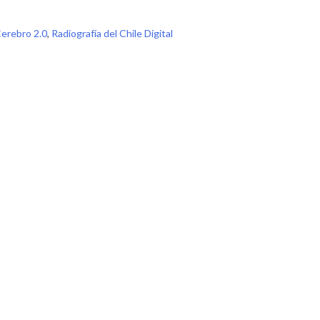
erebro 2.0
,
Radiografía del Chile Digital