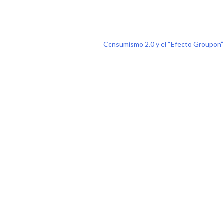
Consumismo 2.0 y el “Efecto Groupon”