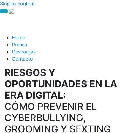
Skip to content
Home
Prensa
Descargas
Contacto
RIESGOS Y
OPORTUNIDADES EN LA
ERA DIGITAL:
CÓMO PREVENIR EL
CYBERBULLYING,
GROOMING Y SEXTING