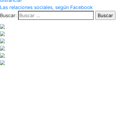
distancia!
Las relaciones sociales, según Facebook
Buscar: