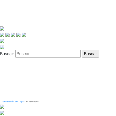
Buscar:
Generación Ser Digital
on Facebook