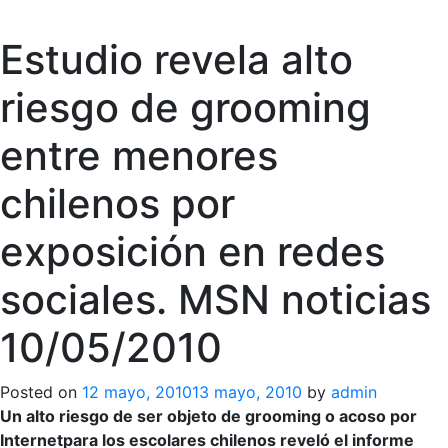
Estudio revela alto
riesgo de grooming
entre menores
chilenos por
exposición en redes
sociales. MSN noticias
10/05/2010
Posted on
12 mayo, 2010
13 mayo, 2010
by
admin
Un alto riesgo de ser objeto de grooming o acoso por
Internetpara los escolares chilenos reveló el informe