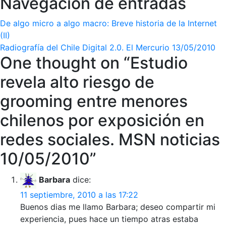
Navegación de entradas
De algo micro a algo macro: Breve historia de la Internet
(II)
Radiografía del Chile Digital 2.0. El Mercurio 13/05/2010
One thought on “
Estudio
revela alto riesgo de
grooming entre menores
chilenos por exposición en
redes sociales. MSN noticias
10/05/2010
”
Barbara
dice:
11 septiembre, 2010 a las 17:22
Buenos dias me llamo Barbara; deseo compartir mi
experiencia, pues hace un tiempo atras estaba