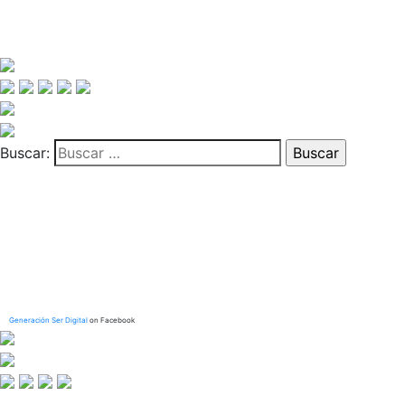
Buscar:
Generación Ser Digital
on Facebook