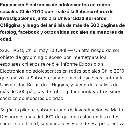
Exposición Electrónica de adolescentes en redes
sociales Chile 2010 que realizó la Subsecretaria de
Investigaciones junto a la Universidad Bernardo
OHiggins, y luego del análisis de más de 500 páginas de
fotolog, facebook y otros sitios sociales de menores de
edad.
SANTIAGO, Chile, may 10 (UPI) — Un alto riesgo de ser
objeto de grooming o acoso por Internetpara los
escolares chilenos reveló el informe Exposición
Electrónica de adolescentes en redes sociales Chile 2010
que realizó la Subsecretaria de Investigaciones junto a la
Universidad Bernardo OHiggins, y luego del análisis de
más de 500 páginas de fotolog, facebook y otros sitios
sociales de menores de edad.
Según explicó el subsecretario de Investigaciones, Mario
Desbordes, mas del 90% de quienes están en las redes
sociales de la red, son ubicables y desde esa perspectiva