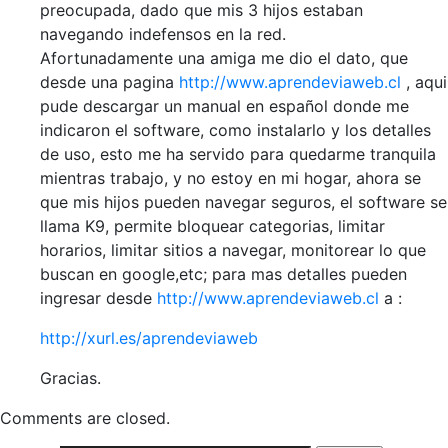
preocupada, dado que mis 3 hijos estaban
navegando indefensos en la red.
Afortunadamente una amiga me dio el dato, que
desde una pagina
http://www.aprendeviaweb.cl
, aqui
pude descargar un manual en español donde me
indicaron el software, como instalarlo y los detalles
de uso, esto me ha servido para quedarme tranquila
mientras trabajo, y no estoy en mi hogar, ahora se
que mis hijos pueden navegar seguros, el software se
llama K9, permite bloquear categorias, limitar
horarios, limitar sitios a navegar, monitorear lo que
buscan en google,etc; para mas detalles pueden
ingresar desde
http://www.aprendeviaweb.cl
a :
http://xurl.es/aprendeviaweb
Gracias.
Comments are closed.