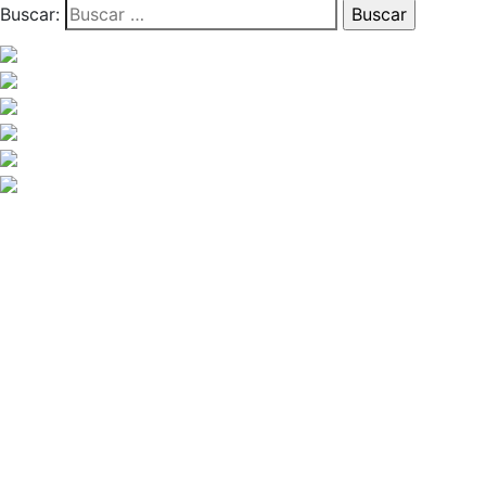
Buscar: