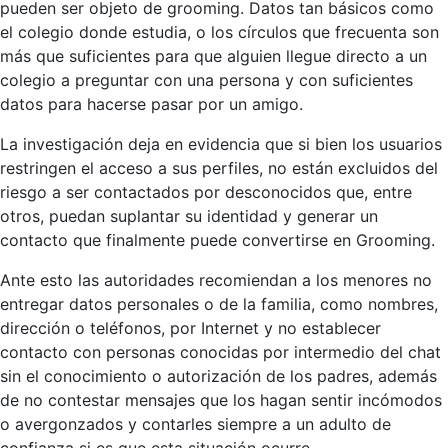
pueden ser objeto de grooming. Datos tan básicos como
el colegio donde estudia, o los círculos que frecuenta son
más que suficientes para que alguien llegue directo a un
colegio a preguntar con una persona y con suficientes
datos para hacerse pasar por un amigo.
La investigación deja en evidencia que si bien los usuarios
restringen el acceso a sus perfiles, no están excluidos del
riesgo a ser contactados por desconocidos que, entre
otros, puedan suplantar su identidad y generar un
contacto que finalmente puede convertirse en Grooming.
Ante esto las autoridades recomiendan a los menores no
entregar datos personales o de la familia, como nombres,
dirección o teléfonos, por Internet y no establecer
contacto con personas conocidas por intermedio del chat
sin el conocimiento o autorización de los padres, además
de no contestar mensajes que los hagan sentir incómodos
o avergonzados y contarles siempre a un adulto de