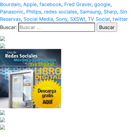
Bourdain
,
Apple
,
facebook
,
Fred Graver
,
google
,
Panasonic
,
Philips
,
redes sociales
,
Samsung
,
Sharp
,
Sin
Reservas
,
Social Media
,
Sony
,
SXSWI
,
TV Social
,
twitter
Buscar: