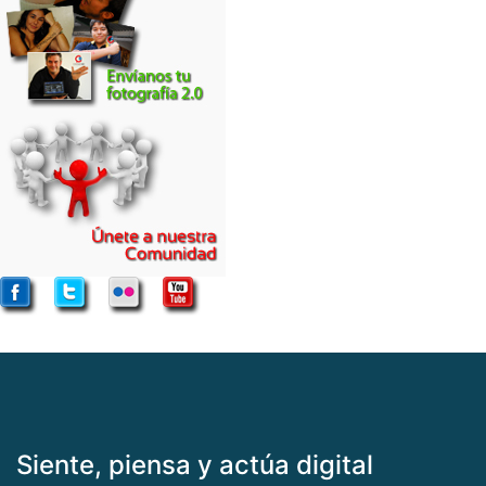
Siente, piensa y actúa digital