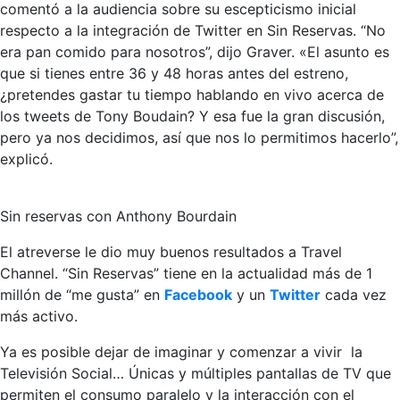
comentó a la audiencia sobre su escepticismo inicial
respecto a la integración de Twitter en Sin Reservas. “No
era pan comido para nosotros”, dijo Graver. «El asunto es
que si tienes entre 36 y 48 horas antes del estreno,
¿pretendes gastar tu tiempo hablando en vivo acerca de
los tweets de Tony Boudain? Y esa fue la gran discusión,
pero ya nos decidimos, así que nos lo permitimos hacerlo”,
explicó.
Sin reservas con Anthony Bourdain
El atreverse le dio muy buenos resultados a Travel
Channel. “Sin Reservas” tiene en la actualidad más de 1
millón de “me gusta” en
Facebook
y un
Twitter
cada vez
más activo.
Ya es posible dejar de imaginar y comenzar a vivir la
Televisión Social… Únicas y múltiples pantallas de TV que
permiten el consumo paralelo y la interacción con el