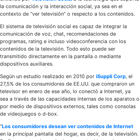
la comunicación y la interacción social, ya sea en el
contexto de “ver televisión” o respecto a los contenidos.
El sistema de televisión social es capaz de integrar la
comunicación de voz, chat, recomendaciones de
programas, rating e incluso videoconferencia con los
contenidos de la televisión. Todo esto puede ser
transmitido directamente en la pantalla o mediante
dispositivos auxiliares.
Según un estudio realizado en 2010 por
iSuppli Corp
, el
27,5% de los consumidores de EE.UU. que compraron un
televisor en enero de ese año, lo conectó a Internet, ya
sea a través de las capacidades internas de los aparatos o
por medio de dispositivos externos, tales como consolas
de videojuegos o d-box.
“
Los consumidores desean ver contenidos de Internet
en la principal pantalla del hogar, es decir, de la televisión.