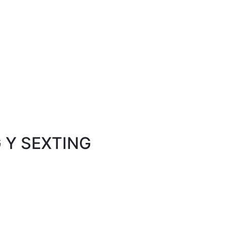
 Y SEXTING