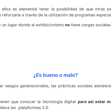
a ellos es elemental tener la posibilidad de que otras 
 reforzaría a través de la utilización de programas especia
un lugar donde el exhibicionismo
no
tiene cargas sociales
¿Es bueno o malo?
ar sesgos generacionales, las prácticas sociales adoles
ienen que conocer la tecnología digital
para así estar m
lleva las plataformas 2.0.