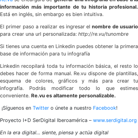
información más importante de tu historia profesional.
Está en inglés, sin embargo es bien intuitiva.
El primer paso a realizar es ingresar el
nombre de usuari
para crear una url personalizada:
http://re.vu/tunombre
Si tienes una cuenta en Linkedin puedes obtener la primera
base de información para tu infografía
Linkedin recopilará toda tu información básica, el resto lo
debes hacer de forma manual.
Re.vu dispone de plantillas,
esquema de colores, gráficos y más para crear tu
infografía.
Podrás modificar todo lo que estime
conveniente.
Re.vu es altamente personalizable.
¡Síguenos en
Twitter
o únete a nuestro
Facebook
!
Proyecto I+D SerDigital Iberoamérica –
www.serdigital.org
En la era digital… siente, piensa y actúa digital