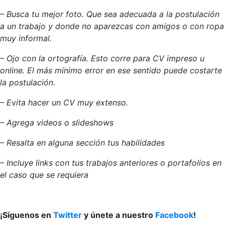
– Busca tu mejor foto. Que sea adecuada a la postulación
a un trabajo y donde no aparezcas con amigos o con ropa
muy informal.
– Ojo con la ortografía. Esto corre para CV impreso u
online. El más mínimo error en ese sentido puede costarte
la postulación.
– Evita hacer un CV muy extenso.
– Agrega videos o slideshows
– Resalta en alguna sección tus habilidades
– Incluye links con tus trabajos anteriores o portafolios en
el caso que se requiera
¡Síguenos en
Twitter
y únete a nuestro
Facebook
!