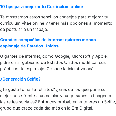
10 tips para mejorar tu Currículum online
Te mostramos estos sencillos consejos para mejorar tu
currículum vitae online y tener más opciones al momento
de postular a un trabajo.
Grandes compañías de internet quieren menos
espionaje de Estados Unidos
Gigantes de internet, como Google, Microsoft y Apple,
pidieron al gobierno de Estados Unidos modificar sus
prácticas de espionaje. Conoce la iniciativa acá.
¿Generación Selfie?
¿Te gusta tomarte retratos? ¿Eres de los que pone su
mejor pose frente a un celular y luego subes la imagen a
las redes sociales? Entonces probablemente eres un Selfie,
grupo que crece cada día más en la Era Digital.