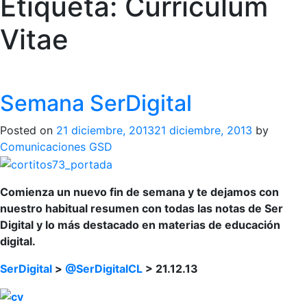
Etiqueta:
Currículum
Vitae
Semana SerDigital
Posted on
21 diciembre, 2013
21 diciembre, 2013
by
Comunicaciones GSD
Comienza un nuevo fin de semana y te dejamos con
nuestro habitual resumen con todas las notas de Ser
Digital y lo más destacado en materias de educación
digital.
SerDigital
>
@SerDigitalCL
> 21.12.13