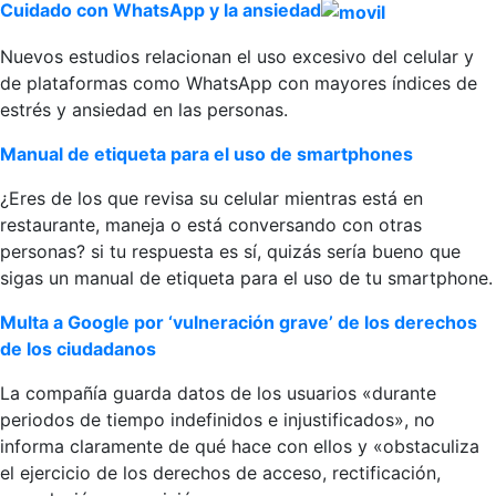
Cuidado con WhatsApp y la ansiedad
Nuevos estudios relacionan el uso excesivo del celular y
de plataformas como WhatsApp con mayores índices de
estrés y ansiedad en las personas.
Manual de etiqueta para el uso de smartphones
¿Eres de los que revisa su celular mientras está en
restaurante, maneja o está conversando con otras
personas? si tu respuesta es sí, quizás sería bueno que
sigas un manual de etiqueta para el uso de tu smartphone.
Multa a Google por ‘vulneración grave’ de los derechos
de los ciudadanos
La compañía guarda datos de los usuarios «durante
periodos de tiempo indefinidos e injustificados», no
informa claramente de qué hace con ellos y «obstaculiza
el ejercicio de los derechos de acceso, rectificación,