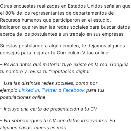
Otras encuestas realizadas en Estados Unidos señalan que
el 80% de los representantes de departamentos de
Recursos humanos que participaron en el estudio,
indicaron que revisan las redes sociales para buscar datos
acerca de los postulantes a un trabajo en sus empresas.
Si estas postulando a algún empleo, te dejamos algunos
consejos para mejorar tu Currículum Vitae online:
– Revisa antes qué material tuyo existe en la red. Googlea
tu nombre y revisa tu “reputación digital”
– Usa las distintas redes sociales, como por
ejemplo
Linked In
,
Twitter
o
Facebook
para tus
postulaciones online
– Incluye una carta de presentación a tu CV
– No sobrecargues tu CV con datos irrelevantes. En
algunos casos, menos es más.