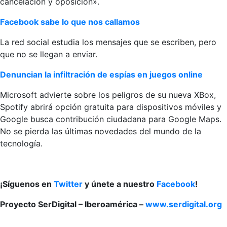
cancelación y oposición».
Facebook sabe lo que nos callamos
La red social estudia los mensajes que se escriben, pero
que no se llegan a enviar.
Denuncian la infiltración de espías en juegos online
Microsoft advierte sobre los peligros de su nueva XBox,
Spotify abrirá opción gratuita para dispositivos móviles y
Google busca contribución ciudadana para Google Maps.
No se pierda las últimas novedades del mundo de la
tecnología.
¡Síguenos en
Twitter
y únete a nuestro
Facebook
!
Proyecto SerDigital – Iberoamérica –
www.serdigital.org