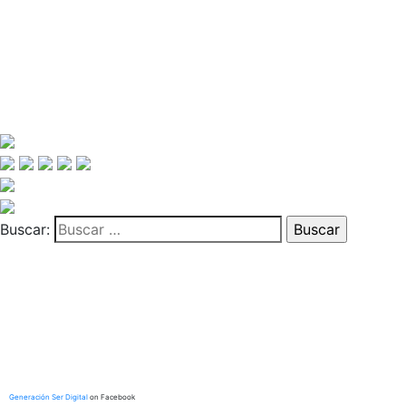
Buscar:
Generación Ser Digital
on Facebook