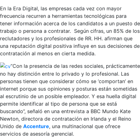
En la Era Digital, las empresas cada vez con mayor
frecuencia recurren a herramientas tecnológicas para
tener información acerca de los candidatos a un puesto de
trabajo o persona a contratar. Según cifras, un 85% de los
reclutadores y los profesionales de RR. HH. afirman que
una reputación digital positiva influye en sus decisiones de
contratación al menos en cierta medida.
”Con la presencia de las redes sociales, prácticamente
no hay distinción entre lo privado y lo profesional. Las
personas tienen que considerar cómo se ‘comportan’ en
internet porque sus opiniones y posturas están sometidas
al escrutinio de un posible empleador. Y esa huella digital
permite identificar al tipo de persona que se está
buscando”, señaló en una entrevista a BBC Mundo Kate
Newton, directora de contratación en Irlanda y el Reino
Unido de
Accenture
, una multinacional que ofrece
servicios de asesoría gerencial.