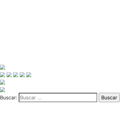
Buscar: