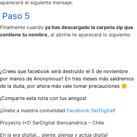
aparecerá el siguiente mensaje:
Paso 5
Finalmente cuando
ya has descargado la carpeta zip que
contiene tu nombre,
al abrirla te aparecerá lo siguiente:
¿Crees que facebook será destruido el 5 de noviembre
por manos de Anonymous? En tres meses más saldremos
de la duda, por ahora más vale tomar precauciones 🙂
¡Comparte esta nota con tus amigos!
¡Únete a nuestra comunidad
Facebook SerDigital
!
Proyecto I+D SerDigital Iberoamérica – Chile
En la era digital… siente, piensa y actúa digital