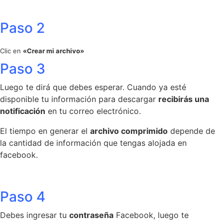
Paso 2
Clic en
«Crear mi archivo»
Paso 3
Luego te dirá que debes esperar. Cuando ya esté
disponible tu información para descargar
recibirás una
notificación
en tu correo electrónico.
El tiempo en generar el
archivo comprimido
depende de
la cantidad de información que tengas alojada en
facebook.
Paso 4
Debes ingresar tu
contraseña
Facebook, luego te