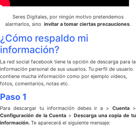
Seres Digitales, por ningún motivo pretendemos
alarmarlos, sino
invitar a tomar ciertas precauciones
.
¿Cómo respaldo mi
información?
La red social facebook tiene la opción de descarga para la
información personal de sus usuarios. Tu perfil de usuario
contiene mucha información como por ejemplo vídeos,
fotos, comentarios, notas etc.
Paso 1
Para descargar tu información debes ir a >
Cuenta
Configuración de la Cuenta
>
Descarga una copia de t
información.
Te aparecerá el siguiente mensaje: