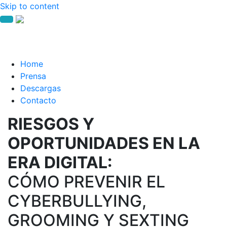
Skip to content
Home
Prensa
Descargas
Contacto
RIESGOS Y
OPORTUNIDADES EN LA
ERA DIGITAL:
CÓMO PREVENIR EL
CYBERBULLYING,
GROOMING Y SEXTING