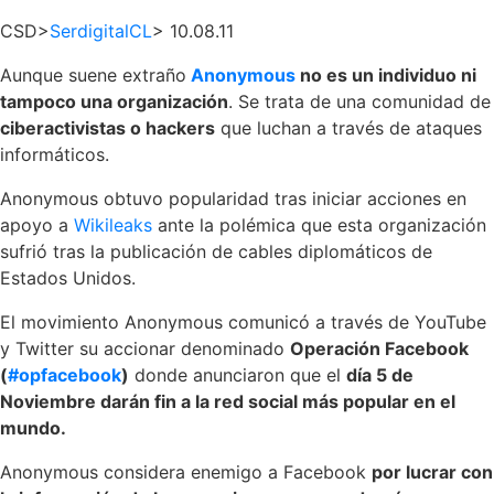
CSD>
SerdigitalCL
> 10.08.11
Aunque suene extraño
Anonymous
no es un individuo ni
tampoco una organización
. Se trata de una comunidad de
ciberactivistas o hackers
que luchan a través de ataques
informáticos.
Anonymous obtuvo popularidad tras iniciar acciones en
apoyo a
Wikileaks
ante la polémica que esta organización
sufrió tras la publicación de cables diplomáticos de
Estados Unidos.
El movimiento Anonymous comunicó a través de YouTube
y Twitter su accionar denominado
Operación Facebook
(
#opfacebook
)
donde anunciaron que el
día 5 de
Noviembre darán fin a la red social más popular en el
mundo.
Anonymous considera enemigo a Facebook
por lucrar con