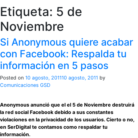
Etiqueta:
5 de
Noviembre
Si Anonymous quiere acabar
con Facebook: Respalda tu
información en 5 pasos
Posted on
10 agosto, 2011
10 agosto, 2011
by
Comunicaciones GSD
Anonymous anunció que el el 5 de Noviembre destruirá
la red social Facebook debido a sus constantes
violaciones en la privacidad de los usuarios. Cierto o no,
en SerDigital te contamos como respaldar tu
información.