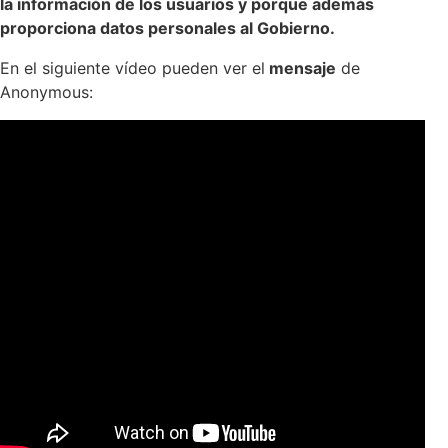
la información de los usuarios y porque además
proporciona datos personales al Gobierno.
En el siguiente vídeo pueden ver el
mensaje
de
Anonymous: