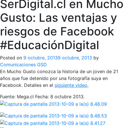
SerDigital.cl en Mucho
Gusto: Las ventajas y
riesgos de Facebook
#EducaciónDigital
Posted on
9 octubre, 2013
9 octubre, 2013
by
Comunicaciones GSD
En Mucho Gusto conozca la historia de un joven de 21
años que fue detenido por una fotografía suya en
Facebook. Detalles en el
siguiente video
.
Fuente: Mega.cl Fecha: 8 octubre 2013.