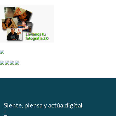
Siente, piensa y actúa digital
2