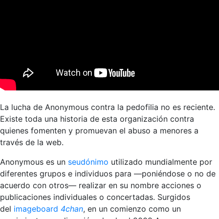
La lucha de Anonymous contra la pedofilia no es reciente.
Existe toda una historia de esta organización contra
quienes fomenten y promuevan el abuso a menores a
través de la web.
Anonymous es un
seudónimo
utilizado mundialmente por
diferentes grupos e individuos para —poniéndose o no de
acuerdo con otros— realizar en su nombre acciones o
publicaciones individuales o concertadas. Surgidos
del
imageboard
4chan
, en un comienzo como un