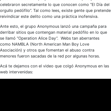
celebraron secretamente lo que conocen como “El Día del
orgullo pedófilo”. Tal como lees, existe gente que pretende
reivindicar este delito como una práctica inofensiva.
Ante esto, el grupo Anonymous lanzó una campaña para
derribar sitios que contengan material pedófilo en lo que
se llamó “Operation Alice Day”. Webs tan aberrantes
como NAMBLA (North American Man Boy Love
Asociación) y otros que fomentan el abuso contra
menores fueron sacadas de la red por algunas horas.
Acá te dejamos con el video que colgó Anonymous en las
web intervenidas: