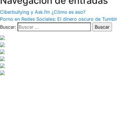
Navegación de entradas
Ciberbullying y Ask.fm ¿Cómo es eso?
Porno en Redes Sociales: El dinero oscuro de Tumblr
Buscar: