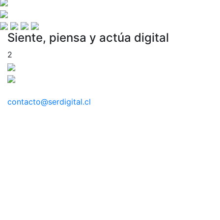
Siente, piensa y actúa digital
2
contacto@serdigital.cl