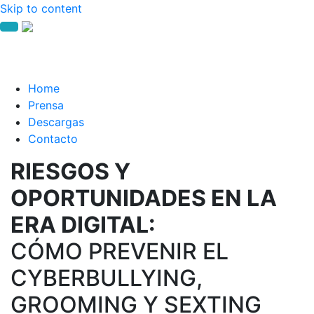
Skip to content
Home
Prensa
Descargas
Contacto
RIESGOS Y
OPORTUNIDADES EN LA
ERA DIGITAL:
CÓMO PREVENIR EL
CYBERBULLYING,
GROOMING Y SEXTING