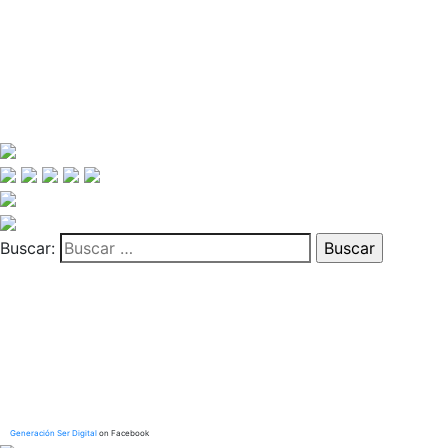
Buscar:
Generación Ser Digital
on Facebook