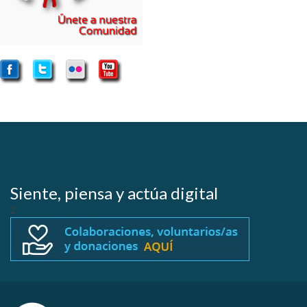
Siente, piensa y actúa digital
2