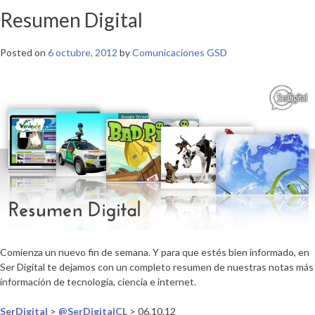
Resumen Digital
Posted on
6 octubre, 2012
by
Comunicaciones GSD
Comienza un nuevo fin de semana. Y para que estés bien informado, en
Ser Digital te dejamos con un completo resumen de nuestras notas más
información de tecnología, ciencia e internet.
SerDigital
>
@SerDigitalCL
> 06.10.12