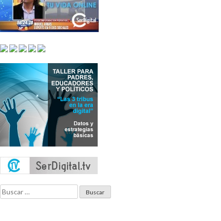
Buscar: