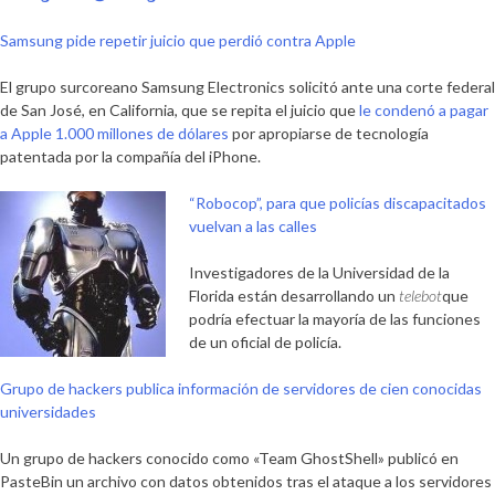
Samsung pide repetir juicio que perdió contra Apple
El grupo surcoreano Samsung Electronics solicitó ante una corte federal
de San José, en California, que se repita el juicio que
le condenó a pagar
a Apple 1.000 millones de dólares
por apropiarse de tecnología
patentada por la compañía del iPhone.
“Robocop”, para que policías discapacitados
vuelvan a las calles
Investigadores de la Universidad de la
Florida están desarrollando un
telebot
que
podría efectuar la mayoría de las funciones
de un oficial de policía.
Grupo de hackers publica información de servidores de cien conocidas
universidades
Un grupo de hackers conocido como «Team GhostShell» publicó en
PasteBin un archivo con datos obtenidos tras el ataque a los servidores