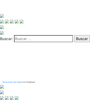
Buscar:
Generación Ser Digital
on Facebook