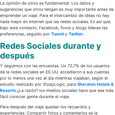
La opinión de otros es fundamental. Los datos y
sugerencias que otros tengan es muy importante antes de
emprender un viaje. Para el intercambio de ideas no hay
nada mejor en Internet que las redes sociales. Es así que,
bajo este contexto, Facebook, foros y blogs lideran las
preferencias, seguido por
Tuenti
y
Twitter
.
Redes Sociales durante y
después
Y seguimos con las encuestas. Un 72,7% de los usuarios
de la redes sociales en EE.UU. accedieron a sus cuentas
por lo menos una vez al día mientras viajaban, según el
estudio realizado por StudyLogic, para
Sheraton Hotels &
Resorts
.¿La razón? los medios sociales hace que sea más
fácil conocer gente durante el viaje.
Para después del viaje quedan los recuerdos y
experiencias. Compartir fotos y comentarios es la