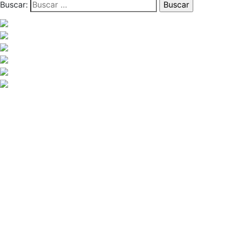
Buscar: