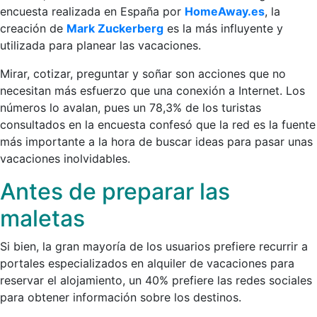
encuesta realizada en España por
HomeAway.es
, la
creación de
Mark Zuckerberg
es la más influyente y
utilizada para planear las vacaciones.
Mirar, cotizar, preguntar y soñar son acciones que no
necesitan más esfuerzo que una conexión a Internet. Los
números lo avalan, pues un 78,3% de los turistas
consultados en la encuesta confesó que la red es la fuente
más importante a la hora de buscar ideas para pasar unas
vacaciones inolvidables.
Antes de preparar las
maletas
Si bien, la gran mayoría de los usuarios prefiere recurrir a
portales especializados en alquiler de vacaciones para
reservar el alojamiento, un 40% prefiere las redes sociales
para obtener información sobre los destinos.