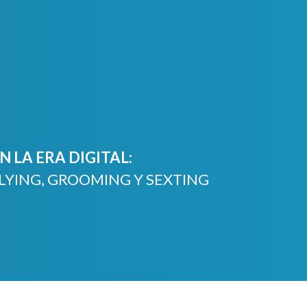
 LA ERA DIGITAL:
LYING, GROOMING Y SEXTING