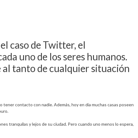
el caso de Twitter, el
cada uno de los seres humanos.
al tanto de cualquier situación
no tener contacto con nadie. Además, hoy en día muchas casas poseen
puro.
ones tranquilas y lejos de su ciudad. Pero cuando uno menos lo espera,