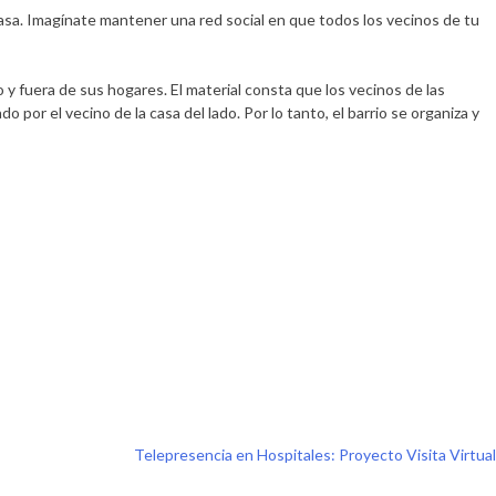
asa. Imagínate mantener una red social en que todos los vecinos de tu
 y fuera de sus hogares. El material consta que los vecinos de las
por el vecino de la casa del lado. Por lo tanto, el barrio se organiza y
Telepresencia en Hospitales: Proyecto Visita Virtual