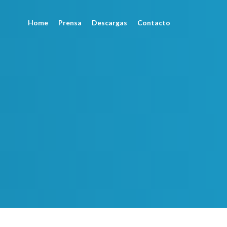
Home
Prensa
Descargas
Contacto