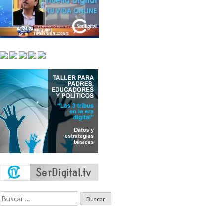
Buscar: