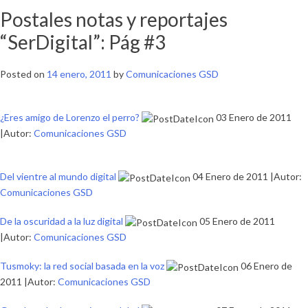
Postales notas y reportajes
“SerDigital”: Pág #3
Posted on
14 enero, 2011
by
Comunicaciones GSD
¿Eres amigo de Lorenzo el perro?
03 Enero de 2011
|Autor:
Comunicaciones GSD
Del vientre al mundo digital
04 Enero de 2011 |Autor:
Comunicaciones GSD
De la oscuridad a la luz digital
05 Enero de 2011
|Autor:
Comunicaciones GSD
Tusmoky: la red social basada en la voz
06 Enero de
2011 |Autor:
Comunicaciones GSD