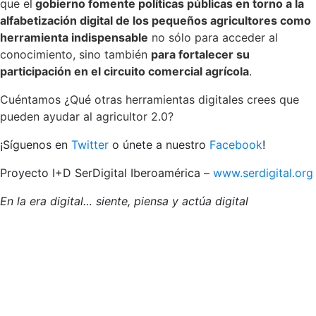
que el
gobierno fomente políticas públicas en torno a la
alfabetización digital de los pequeños agricultores como
herramienta indispensable
no sólo para acceder al
conocimiento, sino también
para fortalecer su
participación en el circuito comercial agrícola
.
Cuéntamos ¿Qué otras herramientas digitales crees que
pueden ayudar al agricultor 2.0?
¡Síguenos en
Twitter
o únete a nuestro
Facebook
!
Proyecto I+D SerDigital Iberoamérica –
www.serdigital.org
En la era digital… siente, piensa y actúa digital