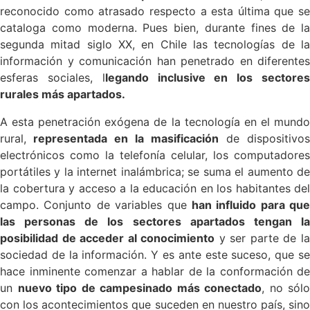
reconocido como atrasado respecto a esta última que se
cataloga como moderna. Pues bien, durante fines de la
segunda mitad siglo XX, en Chile las
tecnologías de la
información y comunicación han penetrado en diferentes
esferas sociales, l
legando inclusive en los sectore
rurales más apartados.
A esta penetración exógena de la tecnología en el mundo
rural,
representada en la masificación
de dispositivos
electrónicos como la telefonía celular, los computadores
portátiles y la internet inalámbrica; se suma el aumento de
la cobertura y acceso a la educación en los habitantes del
campo. Conjunto de variables que
han influido para que
las personas de los sectores apartados tengan la
posibilidad de acceder al conocimiento
y ser parte de l
sociedad de la información. Y es ante este suceso, que se
hace inminente comenzar a hablar de la conformación de
un
nuevo tipo de campesinado más conectado
, no sólo
con los acontecimientos que suceden en nuestro país, sino