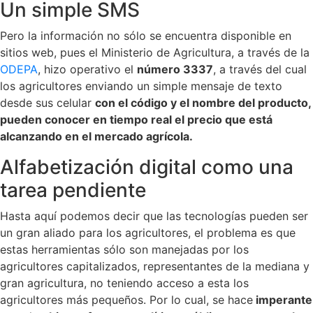
Un simple SMS
Pero la información no sólo se encuentra disponible en
sitios web, pues el Ministerio de Agricultura, a través de la
ODEPA
, hizo operativo el
número 3337
, a través del cual
los agricultores enviando un simple mensaje de texto
desde sus celular
con el código y el nombre del producto,
pueden conocer en tiempo real el precio que está
alcanzando en el mercado agrícola.
Alfabetización digital como una
tarea pendiente
Hasta aquí podemos decir que las tecnologías pueden ser
un gran aliado para los agricultores, el problema es que
estas herramientas sólo son manejadas por los
agricultores capitalizados, representantes de la mediana y
gran agricultura, no teniendo acceso a esta los
agricultores más pequeños. Por lo cual, se hace
imperante