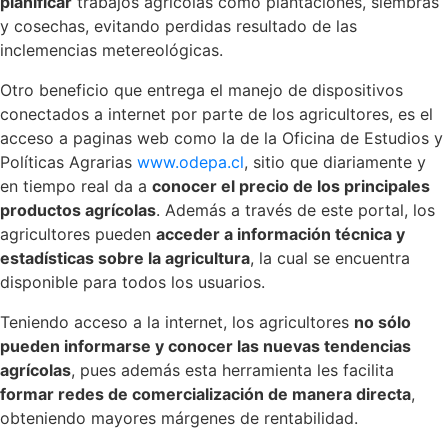
planificar
trabajos agrícolas como plantaciones, siembras
y cosechas, evitando perdidas resultado de las
inclemencias metereológicas.
Otro beneficio que entrega el manejo de dispositivos
conectados a internet por parte de los agricultores, es el
acceso a paginas web como la de la Oficina de Estudios y
Políticas Agrarias
www.odepa.cl
, sitio que diariamente y
en tiempo real da a
conocer el precio de los principales
productos agrícolas
. Además a través de este portal, los
agricultores pueden
acceder a información técnica y
estadísticas sobre la agricultura
, la cual se encuentra
disponible para todos los usuarios.
Teniendo acceso a la internet, los agricultores
no sólo
pueden informarse y conocer las nuevas tendencias
agrícolas
, pues además esta herramienta les facilita
formar redes de comercialización de manera directa
,
obteniendo mayores márgenes de rentabilidad.