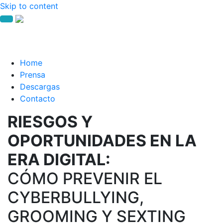
Skip to content
Home
Prensa
Descargas
Contacto
RIESGOS Y
OPORTUNIDADES EN LA
ERA DIGITAL:
CÓMO PREVENIR EL
CYBERBULLYING,
GROOMING Y SEXTING