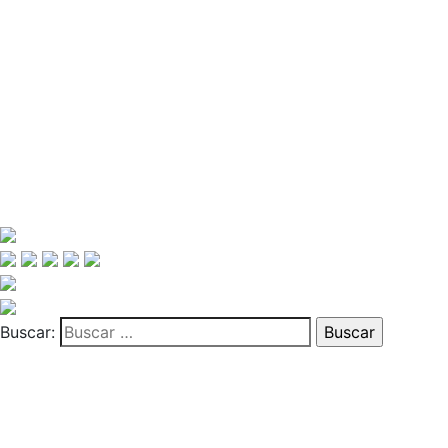
Buscar: