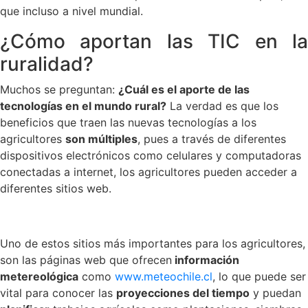
que incluso a nivel mundial.
¿Cómo aportan las TIC en la
ruralidad?
Muchos se preguntan:
¿Cuál es el aporte de las
tecnologías en el mundo rural?
La verdad es que los
beneficios que traen las nuevas tecnologías a los
agricultores
son múltiples
, pues a través de diferentes
dispositivos electrónicos como celulares y computadoras
conectadas a internet, los agricultores pueden acceder a
diferentes sitios web.
Uno de estos sitios más importantes para los agricultores,
son las páginas web que ofrecen
información
metereológica
como
www.meteochile.cl
, lo que puede ser
vital para conocer las
proyecciones del tiempo
y puedan