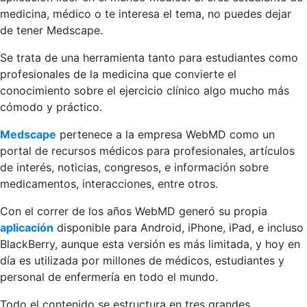
medicina, médico o te interesa el tema, no puedes dejar
de tener Medscape.
Se trata de una herramienta tanto para estudiantes como
profesionales de la medicina que convierte el
conocimiento sobre el ejercicio clínico algo mucho más
cómodo y práctico.
Medscape
pertenece a la empresa WebMD como un
portal de recursos médicos para profesionales, artículos
de interés, noticias, congresos, e información sobre
medicamentos, interacciones, entre otros.
Con el correr de los años WebMD generó su propia
aplicación
disponible para Android, iPhone, iPad, e incluso
BlackBerry, aunque esta versión es más limitada, y hoy en
día es utilizada por millones de médicos, estudiantes y
personal de enfermería en todo el mundo.
Todo el contenido se estructura en tres grandes