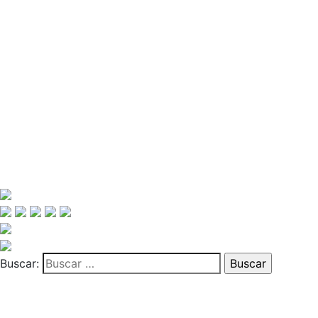
Buscar: