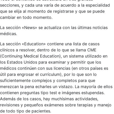
secciones, y cada una varía de acuerdo a la especialidad
que se elija al momento de registrarse y que se puede
cambiar en todo momento.
La sección «News» se actualiza con las últimas noticias
médicas.
La sección «Education» contiene una lista de casos
clínicos a resolver, dentro de lo que se llama CME
(Continuing Medical Education), un sistema utilizado en
los Estados Unidos para examinar y permitir que los
médicos continúen con sus licencias (en otros países es
útil para engrosar el currículum), por lo que son lo
suficientemente complejos y completos para que
merezcan la pena echarles un vistazo. La mayoría de ellos
contienen preguntas tipo test e imágenes estupendas.
Además de los casos, hay muchísimas actividades,
revisiones y pequeños exámenes sobre terapias y manejo
de todo tipo de pacientes.