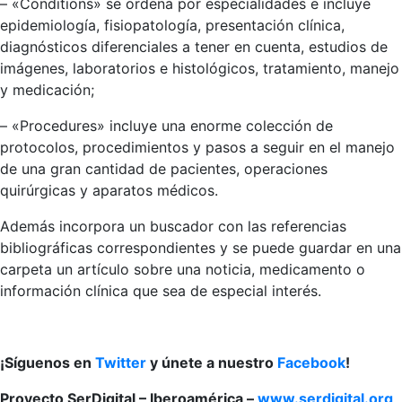
– «Conditions» se ordena por especialidades e incluye
epidemiología, fisiopatología, presentación clínica,
diagnósticos diferenciales a tener en cuenta, estudios de
imágenes, laboratorios e histológicos, tratamiento, manejo
y medicación;
– «Procedures» incluye una enorme colección de
protocolos, procedimientos y pasos a seguir en el manejo
de una gran cantidad de pacientes, operaciones
quirúrgicas y aparatos médicos.
Además incorpora un buscador con las referencias
bibliográficas correspondientes y se puede guardar en una
carpeta un artículo sobre una noticia, medicamento o
información clínica que sea de especial interés.
¡Síguenos en
Twitter
y únete a nuestro
Facebook
!
Proyecto SerDigital – Iberoamérica –
www.serdigital.org