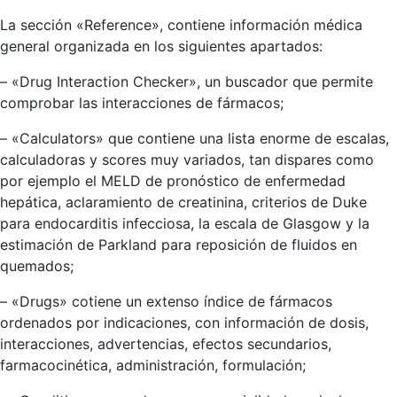
La sección «Reference», contiene información médica
general organizada en los siguientes apartados:
– «Drug Interaction Checker», un buscador que permite
comprobar las interacciones de fármacos;
– «Calculators» que contiene una lista enorme de escalas,
calculadoras y scores muy variados, tan dispares como
por ejemplo el MELD de pronóstico de enfermedad
hepática, aclaramiento de creatinina, criterios de Duke
para endocarditis infecciosa, la escala de Glasgow y la
estimación de Parkland para reposición de fluidos en
quemados;
– «Drugs» cotiene un extenso índice de fármacos
ordenados por indicaciones, con información de dosis,
interacciones, advertencias, efectos secundarios,
farmacocinética, administración, formulación;