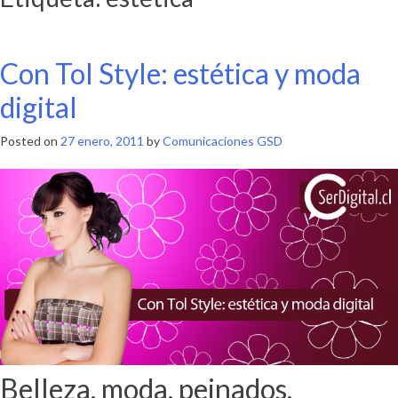
Con Tol Style: estética y moda
digital
Posted on
27 enero, 2011
by
Comunicaciones GSD
Belleza, moda, peinados,