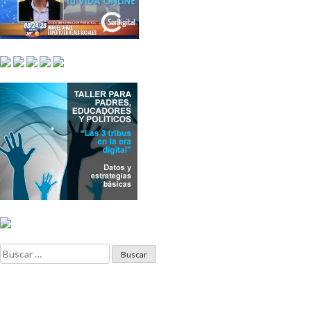
Buscar: