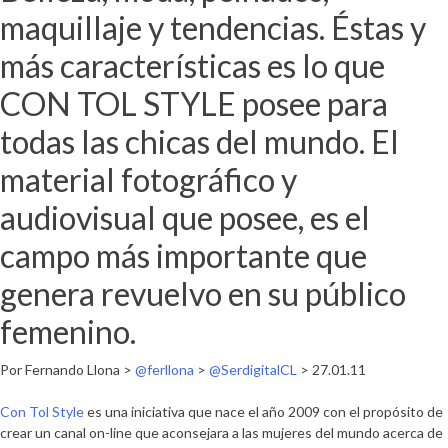
maquillaje y tendencias. Éstas y
más características es lo que
CON TOL STYLE posee para
todas las chicas del mundo. El
material fotográfico y
audiovisual que posee, es el
campo más importante que
genera revuelvo en su público
femenino.
Por Fernando Llona >
@ferllona
>
@SerdigitalCL
> 27.01.11
Con Tol Style
es una iniciativa que nace el año 2009 con el propósito de
crear un canal on-line que aconsejara a las mujeres del mundo acerca de