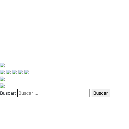
Buscar: