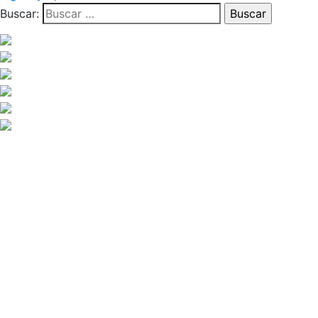
Buscar: