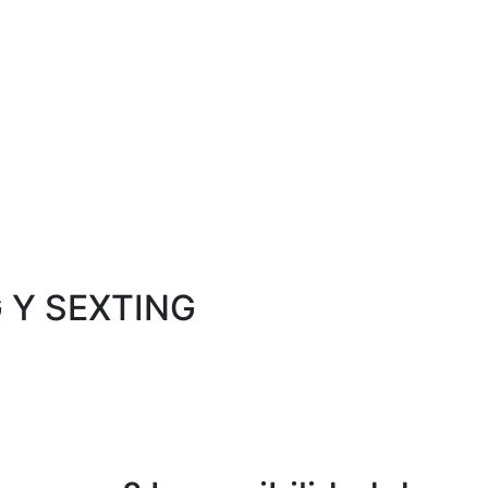
 Y SEXTING