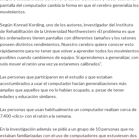
pantalla del computador cambia la forma en que el cerebro generaliza los
movimientos.
Según Konrad Kording, uno de los autores, investigador del Instituto
de Rehabilitación de la Universidad Northwestern «El problema es que
los ordenadores tienen pantallas con diferentes tamaños y los ratones
poseen distintos rendimientos. Nuestro cerebro quiere conocer esto
rápidamente para no tener que volver a aprender todos los movimientos
posibles cuando cambiemos de equipo. Si aprendemos a generalizar, con
solo mover el ratón una vez ya estaremos calibrados”.
Las personas que participaron en el estudio y que estaban
acostumbrados a usar el computador hacían generalizaciones más
amplias que aquellos que no lo habían ocupado, a pesar de tener
edades y educación similares.
Las personas que usan habitualmente un computador realizan cerca de
7.400 «clics» con el ratón a la semana.
En la investigación además se pidió a un grupo de 10 personas que no
estaban familiarizadas con el uso de computadores que estuviesen dos