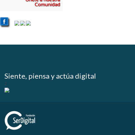
Siente, piensa y actúa digital
2