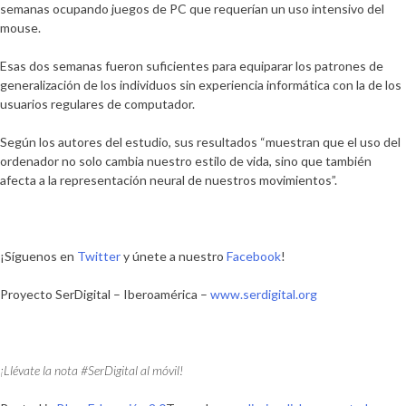
semanas ocupando juegos de PC que requerían un uso intensivo del
mouse.
Esas dos semanas fueron suficientes para equiparar los patrones de
generalización de los individuos sin experiencia informática con la de los
usuarios regulares de computador.
Según los autores del estudio, sus resultados “muestran que el uso del
ordenador no solo cambia nuestro estilo de vida, sino que también
afecta a la representación neural de nuestros movimientos”.
¡Síguenos en
Twitter
y únete a nuestro
Facebook
!
Proyecto SerDigital – Iberoamérica –
www.serdigital.org
¡Llévate la nota #SerDigital al móvil!