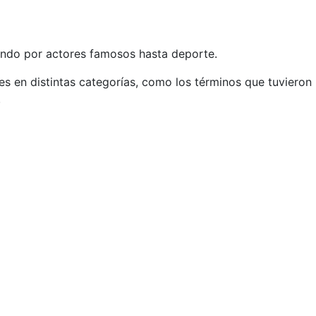
ando por actores famosos hasta deporte.
es en distintas categorías, como los términos que tuvieron
.