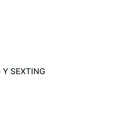
 Y SEXTING