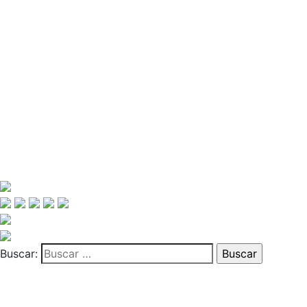
Buscar: