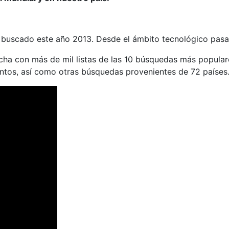
s buscado este año 2013. Desde el ámbito tecnológico pas
echa con más de mil listas de las 10 búsquedas más popular
ntos, así como otras búsquedas provenientes de 72 países