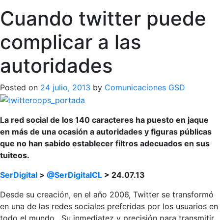
Cuando twitter puede
complicar a las
autoridades
Posted on
24 julio, 2013
by
Comunicaciones GSD
La red social de los 140 caracteres ha puesto en jaque
en más de una ocasión a autoridades y figuras públicas
que no han sabido establecer filtros adecuados en sus
tuiteos.
SerDigital
>
@SerDigitalCL
> 24.07.13
Desde su creación, en el año 2006, Twitter se transformó
en una de las redes sociales preferidas por los usuarios en
todo el mundo. Su inmediatez y precisión para transmitir