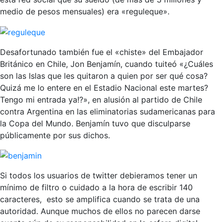
medio de pesos mensuales) era «reguleque».
Desafortunado también fue el «chiste» del Embajador
Británico en Chile, Jon Benjamín, cuando tuiteó «¿Cuáles
son las Islas que les quitaron a quien por ser qué cosa?
Quizá me lo entere en el Estadio Nacional este martes?
Tengo mi entrada ya!?», en alusión al partido de Chile
contra Argentina en las eliminatorias sudamericanas para
la Copa del Mundo. Benjamín tuvo que disculparse
públicamente por sus dichos.
Si todos los usuarios de twitter debieramos tener un
mínimo de filtro o cuidado a la hora de escribir 140
caracteres, esto se amplifica cuando se trata de una
autoridad. Aunque muchos de ellos no parecen darse