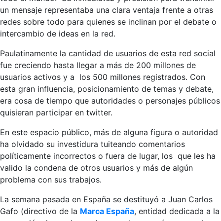
un mensaje representaba una clara ventaja frente a otras
redes sobre todo para quienes se inclinan por el debate o
intercambio de ideas en la red.
Paulatinamente la cantidad de usuarios de esta red social
fue creciendo hasta llegar a más de 200 millones de
usuarios activos y a los 500 millones registrados. Con
esta gran influencia, posicionamiento de temas y debate,
era cosa de tiempo que autoridades o personajes públicos
quisieran participar en twitter.
En este espacio público, más de alguna figura o autoridad
ha olvidado su investidura tuiteando comentarios
políticamente incorrectos o fuera de lugar, los que les ha
valido la condena de otros usuarios y más de algún
problema con sus trabajos.
La semana pasada en España se destituyó a Juan Carlos
Gafo (directivo de la
Marca España
, entidad dedicada a la