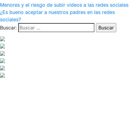
Menores y el riesgo de subir videos a las redes sociales
¿Es bueno aceptar a nuestros padres en las redes
sociales?
Buscar: