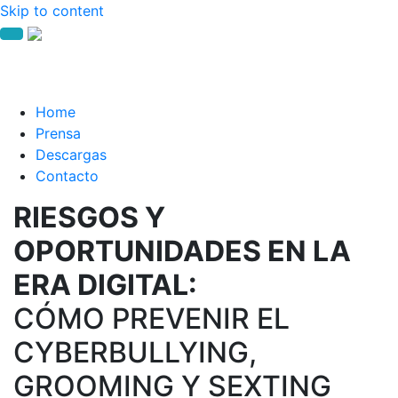
Skip to content
Home
Prensa
Descargas
Contacto
RIESGOS Y
OPORTUNIDADES EN LA
ERA DIGITAL:
CÓMO PREVENIR EL
CYBERBULLYING,
GROOMING Y SEXTING