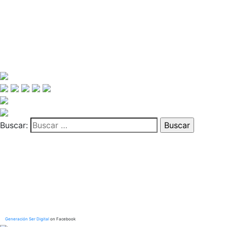
Buscar:
Generación Ser Digital
on Facebook