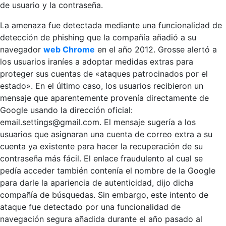
de usuario y la contraseña.
La amenaza fue detectada mediante una funcionalidad de
detección de phishing que la compañía añadió a su
navegador
web Chrome
en el año 2012. Grosse alertó a
los usuarios iraníes a adoptar medidas extras para
proteger sus cuentas de «ataques patrocinados por el
estado». En el último caso, los usuarios recibieron un
mensaje que aparentemente provenía directamente de
Google usando la dirección oficial:
email.settings@gmail.com. El mensaje sugería a los
usuarios que asignaran una cuenta de correo extra a su
cuenta ya existente para hacer la recuperación de su
contraseña más fácil. El enlace fraudulento al cual se
pedía acceder también contenía el nombre de la Google
para darle la apariencia de autenticidad, dijo dicha
compañía de búsquedas. Sin embargo, este intento de
ataque fue detectado por una funcionalidad de
navegación segura añadida durante el año pasado al