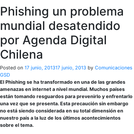
Phishing un problema
mundial desatendido
por Agenda Digital
Chilena
Posted on
17 junio, 2013
17 junio, 2013
by
Comunicaciones
GSD
El Phishing se ha transformado en una de las grandes
amenazas en internet a nivel mundial. Muchos países
están tomando resguardos para prevenirlo y enfrentarlo
una vez que se presenta. Esta precaución sin embargo
no está siendo considerada en su total dimensión en
nuestro país a la luz de los últimos acontecimientos
sobre el tema.