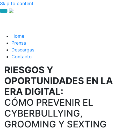
Skip to content
Home
Prensa
Descargas
Contacto
RIESGOS Y
OPORTUNIDADES EN LA
ERA DIGITAL:
CÓMO PREVENIR EL
CYBERBULLYING,
GROOMING Y SEXTING