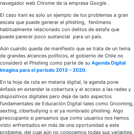
navegador web Chrome de la empresa Google .
El caso Iraní es solo un ejemplo de los problemas a gran
escala que puede
generar el phishing, fenómeno
habitualmente relacionado con delitos de estafa que
puede parecer poco sustancial para un país.
Aún cuando queda de manifiesto que se trata de un tema
de grandes alcances políticos, el gobierno de Chile no
consideró el Phishing como parte de su
Agenda Digital
Imagina para el periodo 2013 – 2020.
En la hoja de ruta en materia digital, la agenda pone
énfasis en extender la cobertura y el acceso a las redes y
dispositivos digitales pero deja de lado aspectos
fundamentales de Educación Digital tales como Grooming,
sexting, ciberbullying o el ya nombrado phishing. Algo
preocupante si pensamos que como usuarios nos hemos
visto enfrentados en más de una oportunidad a este
problema, del cual aún no conocemos todas sus variantes.