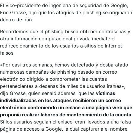
El vice-presidente de ingeniería de seguridad de Google,
Eric Grosse, dijo que los ataques de phishing se originaron
dentro de Irán.
Recordemos que el phishing busca obtener contraseñas y
otra información computacional privada mediate el
redireccionamiento de los usuarios a sitios de Internet
falsos.
«Por casi tres semanas, hemos detectado y desbaratado
numerosas campañas de phishing basado en correo
electrónico dirigido a comprometer las cuentas
pertenecientes a decenas de miles de usuarios iraníes»,
dijo Grosse, quien señaló además que las
víctimas
individualizadas en los ataques recibieron un correo
electrónico conteniendo un enlace a una página web que
proponía realizar labores de mantenimiento de la cuenta
.
Si los usuarios seguían el enlace, eran llevados a una falsa
página de acceso a Google, la cual capturaría el nombre