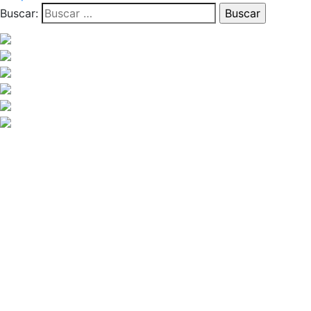
Buscar: