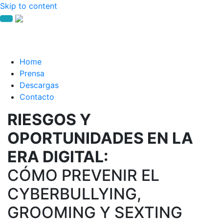
Skip to content
Home
Prensa
Descargas
Contacto
RIESGOS Y
OPORTUNIDADES EN LA
ERA DIGITAL:
CÓMO PREVENIR EL
CYBERBULLYING,
GROOMING Y SEXTING