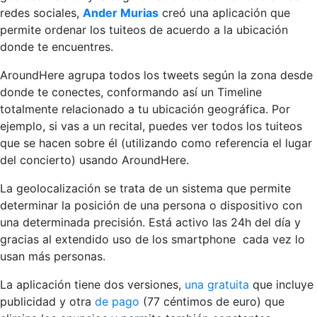
redes sociales,
Ander Murias
creó una aplicación que
permite ordenar los tuiteos de acuerdo a la ubicación
donde te encuentres.
AroundHere agrupa todos los tweets según la zona desde
donde te conectes, conformando así un Timeline
totalmente relacionado a tu ubicación geográfica. Por
ejemplo, si vas a un recital, puedes ver todos los tuiteos
que se hacen sobre él (utilizando como referencia el lugar
del concierto) usando AroundHere.
La geolocalización se trata de un sistema que permite
determinar la posición de una persona o dispositivo con
una determinada precisión. Está activo las 24h del día y
gracias al extendido uso de los smartphone cada vez lo
usan más personas.
La aplicación tiene dos versiones,
una gratuita
que incluye
publicidad y otra
de pago
(77 céntimos de euro) que