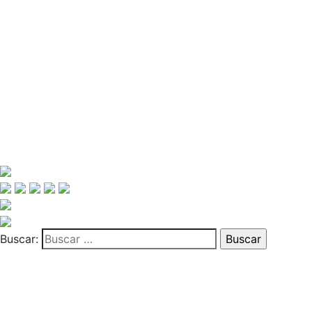
Buscar: