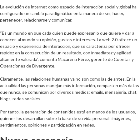
La evolución de internet como espacio de interacción social y global ha
configurado un cambio paradigmático en la manera de ser, hacer,
pertenecer, relacionarse y comunicar.
“Es un mundo en que cada quien puede expresar lo que quiere y dar a
conocer al mundo su opinión, gustos e intereses. La web 2.0 ofrece un
espacio y experiencia de interacción, que se caracteriza por ofrecer
rapidez en la consecución de un resultado, con inmediatez y agilidad
altamente valorada”, comenta Macarena Pérez, gerente de Cuentas y
Operaciones de Divergente.
Claramente, las relaciones humanas ya no son como las de antes. En la
actualidad las personas manejan más información, comparten más datos
que nunca, se comunican por diversos medios: emails, mensajería, chat,
blogs, redes sociales.
Por tanto, la generación de contenidos está en manos de los usuarios,
quienes los desarrollan sobre la base de su vida personal: imágenes,
sentimientos, opiniones y participación en redes.