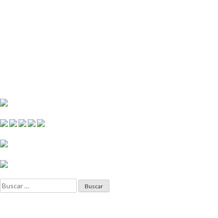
Buscar: