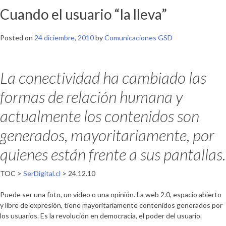
Cuando el usuario “la lleva”
Posted on
24 diciembre, 2010
by
Comunicaciones GSD
La conectividad ha cambiado las
formas de relación humana y
actualmente los contenidos son
generados, mayoritariamente, por
quienes están frente a sus pantallas.
TOC >
SerDigital.cl
> 24.12.10
Puede ser una foto, un video o una opinión. La web 2.0, espacio abierto
y libre de expresión, tiene mayoritariamente contenidos generados por
los usuarios. Es la revolución en democracia, el poder del usuario.