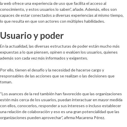
la web ofrece una experiencia de uso que facilita el acceso al
conocimiento, y estos usuarios lo saben”, añade. Además, ellos son
capaces de estar conectados a diversas experiencias al mismo tiempo,
lo que resulta en que son actores con múltiples habilidades.
Usuario y poder
En la actualidad, las diversas estructuras de poder están mucho más
expuestas a lo que piensen, opinen o evalúen los usuarios, quienes
además son cada vez más informados y exigentes.
Por ello, tienen el desafío y la necesidad de hacerse cargo y
responsables de las acciones que se realizan o las decisiones que
toman.
“Los avances de la red también han favorecido que las organizaciones
estén más cerca de los usuarios, puedan interactuar en mayor medida
con ellos, conocerlos, responder a sus intereses o incluso establecer
una relación de colaboración y eso es una gran potencialidad que las
organizaciones pueden aprovechar”, afirma Macarena Pérez.