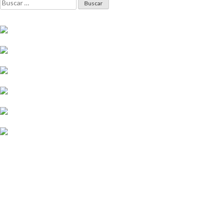
Buscar: