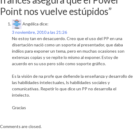
Point nos vuelve estúpidos
”
Angélica
dice:
3 noviembre, 2010 a las 21:26
No estoy tan en desacuerdo. Creo que el uso del PP en una
disertación nació como un soporte al presentador, que daba
indiios para exponer un tema, pero en muchas ocasiones son
extensas copias y se repite lo mismo al exponer. Estoy de
acuerdo en su uso pero sólo como soporte gráfico.
Es la visión de na profe que defiende la enseñanza y desarrollo de
las habilidades intelectuales, ls habilidades sociales y
comunicativas. Repetir lo que dice un PP no desarrolla el
intelecto.
Gracias
Comments are closed.