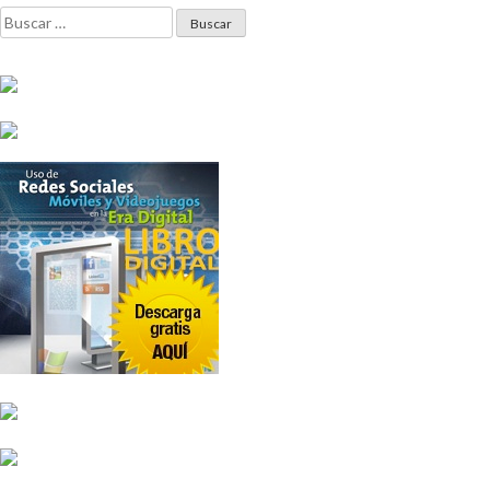
Buscar: