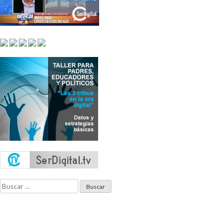
Buscar: