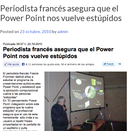
Periodista francés asegura que el
Power Point nos vuelve estúpidos
Posted on
23 octubre, 2010
by
admin