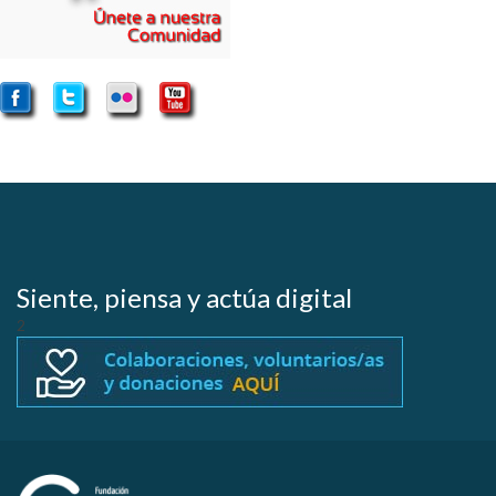
Siente, piensa y actúa digital
2