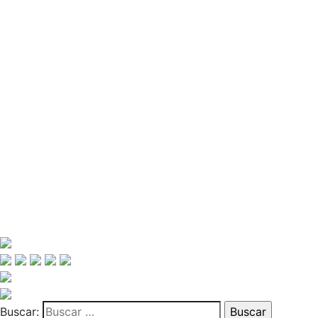
Buscar: