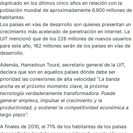
duplicado en los últimos cinco años en relación con la
población mundial de aproximadamente 6.900 millones de
habitantes.
Los países en vías de desarrollo son quienes presentan un
crecimiento más acelerado de penetración en internet. La
UIT mencionó que de los 226 millones de nuevos usuarios
para este año, 162 millones serán de los países en vías de
desarrollo.
Además, Hamadoun Touré, secretario general de la UIT,
declara que son en aquellos países dónde debe ser
prioridad las conexiones de alta velocidad “
La banda
ancha es el próximo momento clave, la próxima
tecnología verdaderamente transformadora. Puede
generar empleos, impulsar el crecimiento y la
productividad, y sostener la competitividad económica a
largo plazo”.
A finales de 2010, el 71% de los habitantes de los países