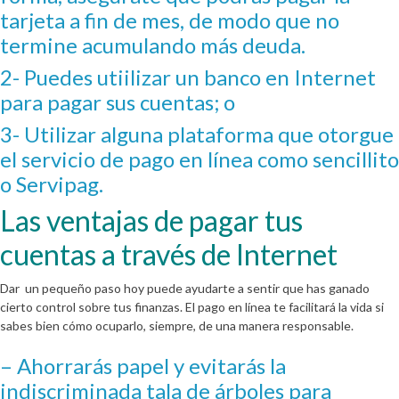
tarjeta a fin de mes, de modo que no
termine acumulando más deuda.
2- Puedes utiilizar un banco en Internet
para pagar sus cuentas; o
3- Utilizar alguna plataforma que otorgue
el servicio de pago en línea como sencillito
o Servipag.
Las ventajas de pagar tus
cuentas a través de Internet
Dar un pequeño paso hoy puede ayudarte a sentir que has ganado
cierto control sobre tus finanzas. El pago en línea te facilitará la vida si
sabes bien cómo ocuparlo, siempre, de una manera responsable.
– Ahorrarás papel y evitarás la
indiscriminada tala de árboles para