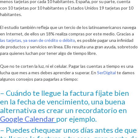
menos tarjetas por cada 10 habitantes. España, por su parte, cuenta
con 10 tarjetas por 10 habitantes y Estados Unidos 19 tarjetas por 10
habitantes.
El estudio también refleja que un tercio de los latinoamericanos navega
en Internet, de ellos un 18% realiza compras por este medio. Gracias a
las tarjetas, ya sean de crédito o débito
, es posible pagar una infinidad
de productos y servicios en línea. Ello resulta una gran ayuda, sobretodo
para quienes luchan por tener algo de tiempo libre.
Que no te corten la luz, ni el celular. Pagar las cuentas a tiempo es una
lucha que mes a mes debes aprender a superar. En
SerDigital
te damos
algunos consejos para pagarlas a tiempo:
– Cuándo te llegue la factura fíjate bien
en la fecha de vencimiento, una buena
alternativa es crear un recordatorio en
Google Calendar
por ejemplo.
– Puedes chequear unos días antes de que