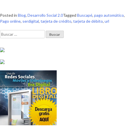
Posted in
Blog
,
Desarrollo Social 2.0
Tagged
Buscapé
,
pago automático
,
Pago online
,
serdigital
,
tarjeta de crédito
,
tarjeta de débito
,
url
Buscar: