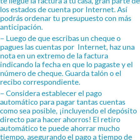
te llegue la factura a tu casa, gran parte de
los estados de cuenta por Internet. Así
podrás ordenar tu presupuesto con más
anticipación.
– Luego de que escribas un cheque o
pagues las cuentas por Internet, haz una
nota en un extremo de la factura
indicando la fecha en que lo pagaste y el
número de cheque. Guarda talón o el
recibo correspondiente.
– Considera establecer el pago
automático para pagar tantas cuentas
como sea posible, ¡incluyendo el depósito
directo para hacer ahorros! El retiro
automático te puede ahorrar mucho
tiempo, asegurando el pago a tiempo de