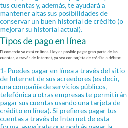
tus cuentas y, además, te ayudará a
mantener altas sus posibilidades de
conservar un buen historial de crédito (o
mejorar su historial actual).
Tipos de pago en línea
El comercio ya está en línea. Hoy es posible pagar gran parte de las
cuentas, a través de Internet, ya sea con tarjeta de crédito o débito:
1- Puedes pagar en línea a través del sitio
de Internet de sus acreedores (es decir,
una compañía de servicios públicos,
telefónica u otras empresas te permitirán
pagar sus cuentas usando una tarjeta de
crédito en línea). Si prefieres pagar tus
cuentas a través de Internet de esta
forma, asegúrate que podrás pagar la